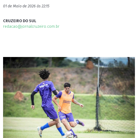
01 de Maio de 2026 às 22:15
CRUZEIRO DO SUL
redacao@jornalcruzeiro.com.br