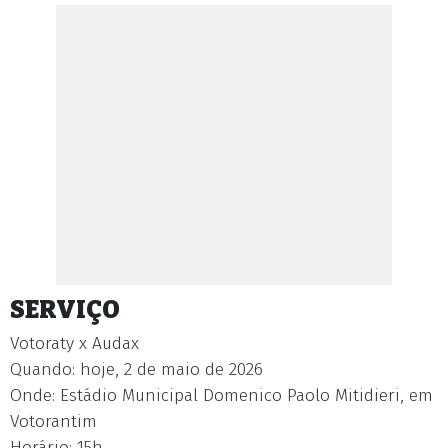
SERVIÇO
Votoraty x Audax
Quando: hoje, 2 de maio de 2026
Onde: Estádio Municipal Domenico Paolo Mitidieri, em
Votorantim
Horário: 15h