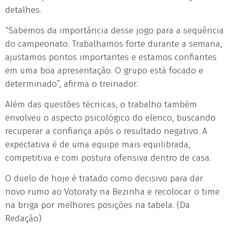
detalhes.
“Sabemos da importância desse jogo para a sequência
do campeonato. Trabalhamos forte durante a semana,
ajustamos pontos importantes e estamos confiantes
em uma boa apresentação. O grupo está focado e
determinado”, afirma o treinador.
Além das questões técnicas, o trabalho também
envolveu o aspecto psicológico do elenco, buscando
recuperar a confiança após o resultado negativo. A
expectativa é de uma equipe mais equilibrada,
competitiva e com postura ofensiva dentro de casa.
O duelo de hoje é tratado como decisivo para dar
novo rumo ao Votoraty na Bezinha e recolocar o time
na briga por melhores posições na tabela. (Da
Redação)