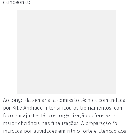
campeonato.
Ao longo da semana, a comissão técnica comandada
por Kike Andrade intensificou os treinamentos, com
foco em ajustes táticos, organização defensiva e
maior eficiência nas finalizações. A preparação foi
marcada por atividades em ritmo forte e atenção aos