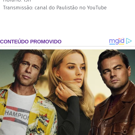
Transmissão: canal do Paulistão no YouTube