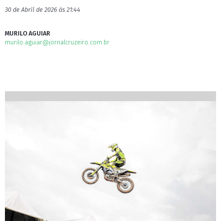
30 de Abril de 2026 às 21:44
MURILO AGUIAR
murilo.aguiar@jornalcruzeiro.com.br