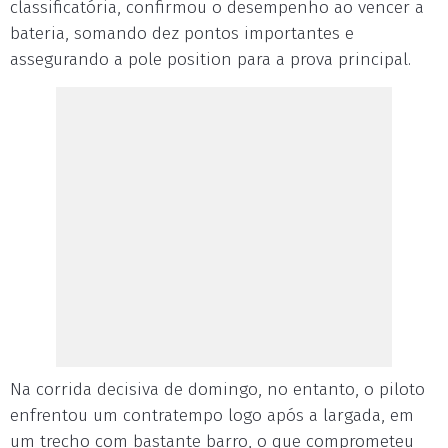
classificatória, confirmou o desempenho ao vencer a
bateria, somando dez pontos importantes e
assegurando a pole position para a prova principal.
Na corrida decisiva de domingo, no entanto, o piloto
enfrentou um contratempo logo após a largada, em
um trecho com bastante barro, o que comprometeu