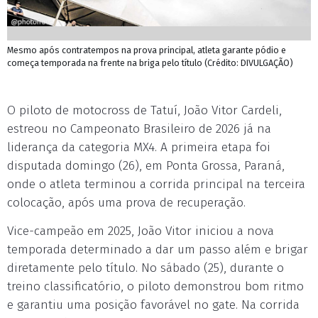
Mesmo após contratempos na prova principal, atleta garante pódio e
começa temporada na frente na briga pelo título (Crédito: DIVULGAÇÃO)
O piloto de motocross de Tatuí, João Vitor Cardeli,
estreou no Campeonato Brasileiro de 2026 já na
liderança da categoria MX4. A primeira etapa foi
disputada domingo (26), em Ponta Grossa, Paraná,
onde o atleta terminou a corrida principal na terceira
colocação, após uma prova de recuperação.
Vice-campeão em 2025, João Vitor iniciou a nova
temporada determinado a dar um passo além e brigar
diretamente pelo título. No sábado (25), durante o
treino classificatório, o piloto demonstrou bom ritmo
e garantiu uma posição favorável no gate. Na corrida