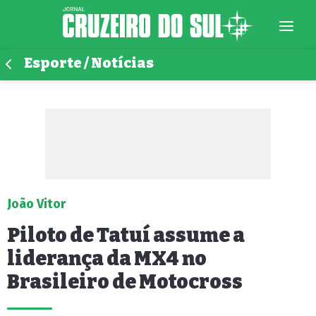
Esporte / Notícias
João Vitor
Piloto de Tatuí assume a
liderança da MX4 no
Brasileiro de Motocross