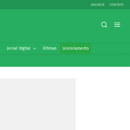
ANUNCIE
CONTATO
Jornal Digital
Últimas
Licenciamento