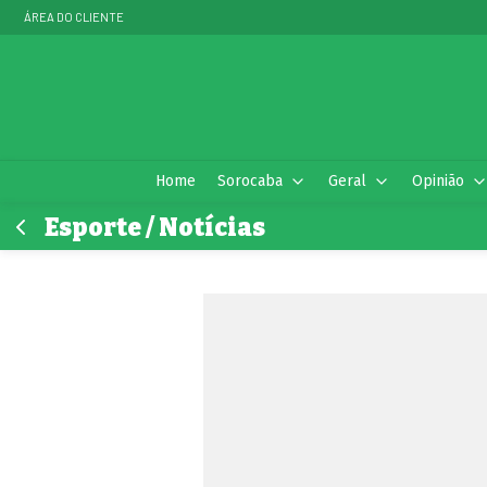
ÁREA DO CLIENTE
Home
Sorocaba
Geral
Opinião
Esporte / Notícias