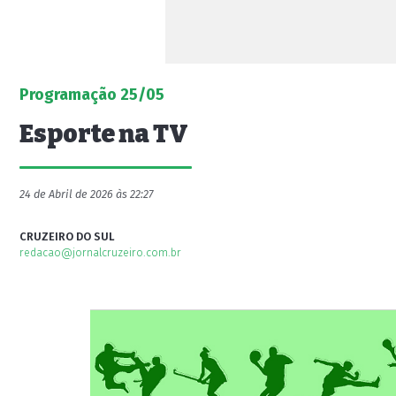
Programação 25/05
Esporte na TV
24 de Abril de 2026 às 22:27
CRUZEIRO DO SUL
redacao@jornalcruzeiro.com.br