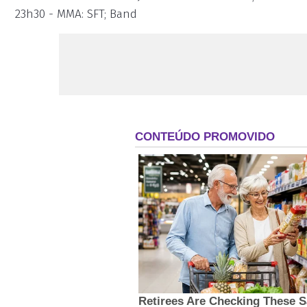
23h30 - MMA: SFT; Band