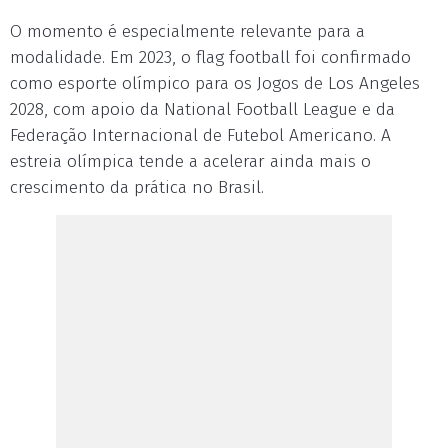
O momento é especialmente relevante para a
modalidade. Em 2023, o flag football foi confirmado
como esporte olímpico para os Jogos de Los Angeles
2028, com apoio da National Football League e da
Federação Internacional de Futebol Americano. A
estreia olímpica tende a acelerar ainda mais o
crescimento da prática no Brasil.