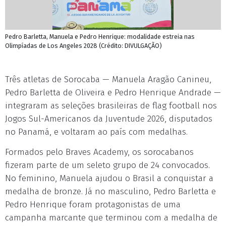
Pedro Barletta, Manuela e Pedro Henrique: modalidade estreia nas
Olimpíadas de Los Angeles 2028 (Crédito: DIVULGAÇÃO)
Três atletas de Sorocaba — Manuela Aragão Canineu,
Pedro Barletta de Oliveira e Pedro Henrique Andrade —
integraram as seleções brasileiras de flag football nos
Jogos Sul-Americanos da Juventude 2026, disputados
no Panamá, e voltaram ao país com medalhas.
Formados pelo Braves Academy, os sorocabanos
fizeram parte de um seleto grupo de 24 convocados.
No feminino, Manuela ajudou o Brasil a conquistar a
medalha de bronze. Já no masculino, Pedro Barletta e
Pedro Henrique foram protagonistas de uma
campanha marcante que terminou com a medalha de