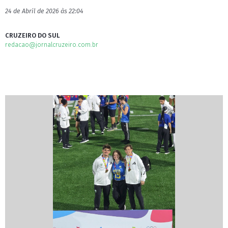
24 de Abril de 2026 às 22:04
CRUZEIRO DO SUL
redacao@jornalcruzeiro.com.br