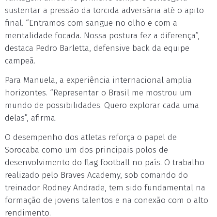
sustentar a pressão da torcida adversária até o apito
final. “Entramos com sangue no olho e com a
mentalidade focada. Nossa postura fez a diferença”,
destaca Pedro Barletta, defensive back da equipe
campeã.
Para Manuela, a experiência internacional amplia
horizontes. “Representar o Brasil me mostrou um
mundo de possibilidades. Quero explorar cada uma
delas”, afirma.
O desempenho dos atletas reforça o papel de
Sorocaba como um dos principais polos de
desenvolvimento do flag football no país. O trabalho
realizado pelo Braves Academy, sob comando do
treinador Rodney Andrade, tem sido fundamental na
formação de jovens talentos e na conexão com o alto
rendimento.