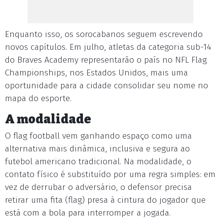
Enquanto isso, os sorocabanos seguem escrevendo
novos capítulos. Em julho, atletas da categoria sub-14
do Braves Academy representarão o país no NFL Flag
Championships, nos Estados Unidos, mais uma
oportunidade para a cidade consolidar seu nome no
mapa do esporte.
A modalidade
O flag football vem ganhando espaço como uma
alternativa mais dinâmica, inclusiva e segura ao
futebol americano tradicional. Na modalidade, o
contato físico é substituído por uma regra simples: em
vez de derrubar o adversário, o defensor precisa
retirar uma fita (flag) presa à cintura do jogador que
está com a bola para interromper a jogada.