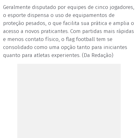
Geralmente disputado por equipes de cinco jogadores,
o esporte dispensa o uso de equipamentos de
proteção pesados, o que facilita sua prática e amplia o
acesso a novos praticantes. Com partidas mais rápidas
e menos contato físico, o flag football tem se
consolidado como uma opção tanto para iniciantes
quanto para atletas experientes. (Da Redação)