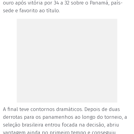
ouro após vitória por 34 a 32 sobre o Panamá, país-
sede e favorito ao título.
A final teve contornos dramáticos. Depois de duas
derrotas para os panamenhos ao longo do torneio, a
seleção brasileira entrou focada na decisão, abriu
vantagem ainda no primeiro tempo e conseguiu