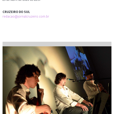
CRUZEIRO DO SUL
redacao@jornalcruzeiro.com.br