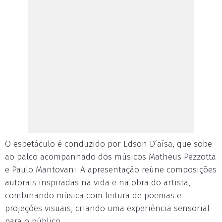
O espetáculo é conduzido por Edson D’aísa, que sobe
ao palco acompanhado dos músicos Matheus Pezzotta
e Paulo Mantovani. A apresentação reúne composições
autorais inspiradas na vida e na obra do artista,
combinando música com leitura de poemas e
projeções visuais, criando uma experiência sensorial
para o público.