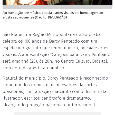
Apresentação une música, poesia e artes visuais em homenagem ao
artista são-roquense (Crédito: DIVULGAÇÃO)
São Roque, na Região Metropolitana de Sorocaba,
celebra os 100 anos de Darcy Penteado com um
espetáculo gratuito que reúne música, poesia e artes
visuais. A apresentação “Canções para Darcy Penteado”
será amanhã (25), às 20h, no Centro Cultural Brasital,
com entrada aberta ao público.
Natural do município, Darcy Penteado é reconhecido
como um dos nomes mais relevantes das artes
brasileiras, com atuação marcante como desenhista,
ilustrador, escritor, cenógrafo e dramaturgo,
alcançando projeção nacional e internacional.