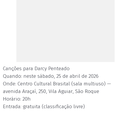
Canções para Darcy Penteado
Quando: neste sábado, 25 de abril de 2026
Onde: Centro Cultural Brasital (sala multiuso) —
avenida Araçaí, 250, Vila Aguiar, São Roque
Horário: 20h
Entrada: gratuita (classificação livre)