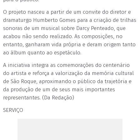
O projeto nasceu a partir de um convite do diretor e
dramaturgo Humberto Gomes para a criação de trilhas
sonoras de um musical sobre Darcy Penteado, que
acabou não sendo realizado. As composições, no
entanto, ganharam vida própria e deram origem tanto
ao álbum quanto ao espetáculo.
A iniciativa integra as comemorações do centenário
do artista e reforça a valorização da memória cultural
de São Roque, aproximando o público da trajetória e
da produção de um de seus mais importantes
representantes. (Da Redação)
SERVIÇO