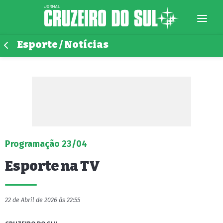
Esporte / Notícias
Programação 23/04
Esporte na TV
22 de Abril de 2026 às 22:55