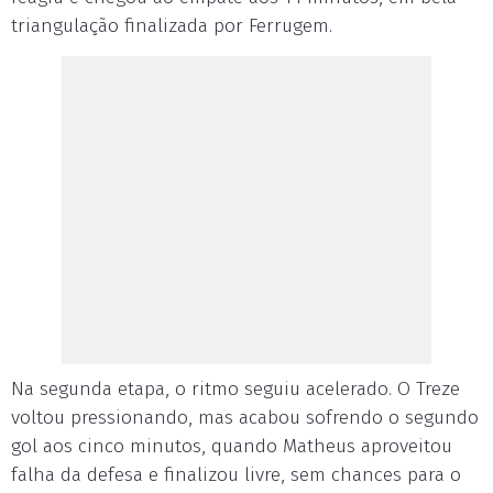
triangulação finalizada por Ferrugem.
Na segunda etapa, o ritmo seguiu acelerado. O Treze
voltou pressionando, mas acabou sofrendo o segundo
gol aos cinco minutos, quando Matheus aproveitou
falha da defesa e finalizou livre, sem chances para o