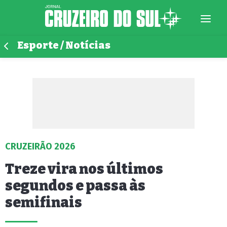
Esporte / Notícias
CRUZEIRÃO 2026
Treze vira nos últimos
segundos e passa às
semifinais