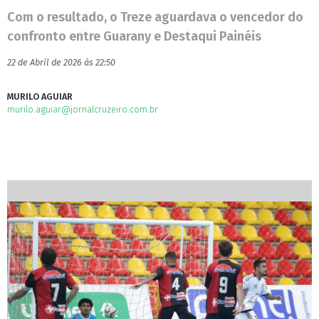
Com o resultado, o Treze aguardava o vencedor do
confronto entre Guarany e Destaqui Painéis
22 de Abril de 2026 às 22:50
MURILO AGUIAR
murilo.aguiar@jornalcruzeiro.com.br