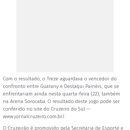
Com o resultado, o Treze aguardava o vencedor do
confronto entre Guarany e Destaqui Painéis, que se
enfrentariam ainda nesta quarta-feira (22), também
na Arena Sorocaba. O resultado deste jogo pode ser
conferido no site do Cruzeiro do Sul —
www.jornalcruzeiro.com.br/.
O Cruzeirão é promovido pela Secretaria de Esporte e