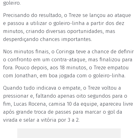
goleiro.
Precisando do resultado, o Treze se lançou ao ataque
e passou a utilizar o goleiro-linha a partir dos dez
minutos, criando diversas oportunidades, mas
desperdiçando chances importantes.
Nos minutos finais, o Coringa teve a chance de definir
o confronto em um contra-ataque, mas finalizou para
fora. Pouco depois, aos 18 minutos, o Treze empatou
com Jonathan, em boa jogada com o goleiro-linha.
Quando tudo indicava o empate, o Treze voltou a
pressionar e, faltando apenas oito segundos para o
fim, Lucas Rocena, camisa 10 da equipe, apareceu livre
após grande troca de passes para marcar o gol da
virada e selar a vitória por 3 a 2.