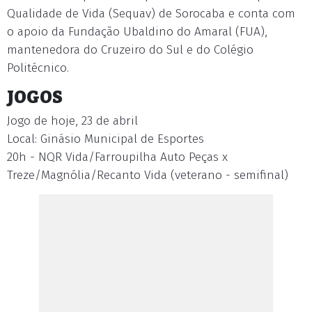
Qualidade de Vida (Sequav) de Sorocaba e conta com
o apoio da Fundação Ubaldino do Amaral (FUA),
mantenedora do Cruzeiro do Sul e do Colégio
Politécnico.
JOGOS
Jogo de hoje, 23 de abril
Local: Ginásio Municipal de Esportes
20h - NQR Vida/Farroupilha Auto Peças x
Treze/Magnólia/Recanto Vida (veterano - semifinal)