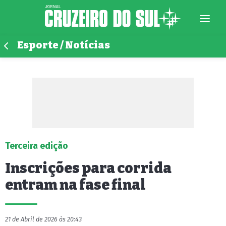
Esporte / Notícias
Terceira edição
Inscrições para corrida
entram na fase final
21 de Abril de 2026 às 20:43