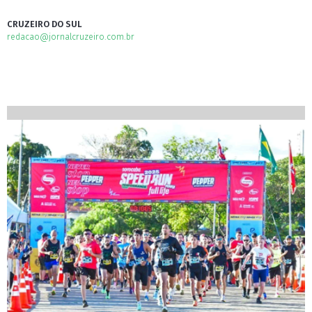
CRUZEIRO DO SUL
redacao@jornalcruzeiro.com.br