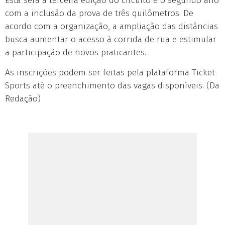
Esta será a terceira edição do circuito e o segundo ano
com a inclusão da prova de três quilômetros. De
acordo com a organização, a ampliação das distâncias
busca aumentar o acesso à corrida de rua e estimular
a participação de novos praticantes.
As inscrições podem ser feitas pela plataforma Ticket
Sports até o preenchimento das vagas disponíveis. (Da
Redação)