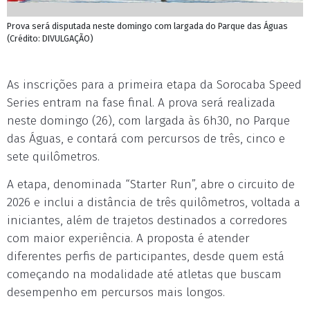
Prova será disputada neste domingo com largada do Parque das Águas
(Crédito: DIVULGAÇÃO)
As inscrições para a primeira etapa da Sorocaba Speed
Series entram na fase final. A prova será realizada
neste domingo (26), com largada às 6h30, no Parque
das Águas, e contará com percursos de três, cinco e
sete quilômetros.
A etapa, denominada “Starter Run”, abre o circuito de
2026 e inclui a distância de três quilômetros, voltada a
iniciantes, além de trajetos destinados a corredores
com maior experiência. A proposta é atender
diferentes perfis de participantes, desde quem está
começando na modalidade até atletas que buscam
desempenho em percursos mais longos.