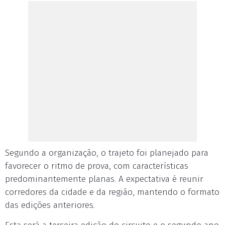
Segundo a organização, o trajeto foi planejado para
favorecer o ritmo de prova, com características
predominantemente planas. A expectativa é reunir
corredores da cidade e da região, mantendo o formato
das edições anteriores.