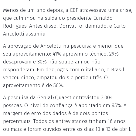
Menos de um ano depois, a CBF atravessava uma crise,
que culminou na saída do presidente Ednaldo
Rodrigues. Antes disso, Dorival foi demitido, e Carlo
Ancelotti assumiu.
A aprovação de Ancelotti na pesquisa é menor que
seu aproveitamento: 41% aprovam o técnico, 29%
desaprovam e 30% não souberam ou não
responderam. Em dez jogos com o italiano, o Brasil
venceu cinco, empatou dois e perdeu três. O
aproveitamento é de 56%.
A pesquisa da Genial/Quaest entrevistou 2.004
pessoas. O nível de confiança é apontado em 95%. A
margem de erro dos dados é de dois pontos
percentuais. Todos os entrevistados tinham 16 anos
ou mais e foram ouvidos entre os dias 10 e 13 de abril.