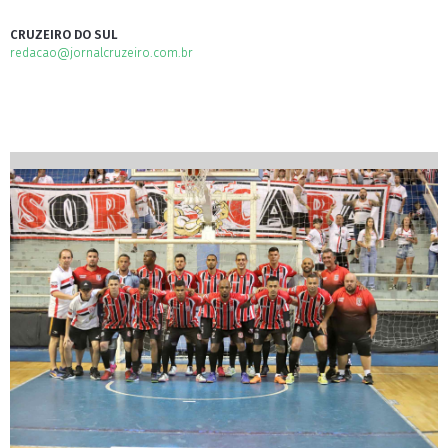
CRUZEIRO DO SUL
redacao@jornalcruzeiro.com.br