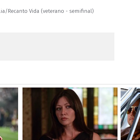
ia/Recanto Vida (veterano - semifinal)