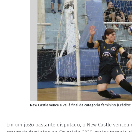
New Castle vence e vai à final da categoria feminino (Crédito:
Em um jogo bastante disputado, o New Castle venceu o 