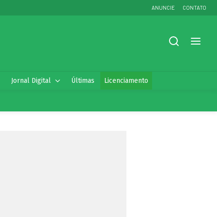
ANUNCIE
CONTATO
Jornal Digital
Últimas
Licenciamento