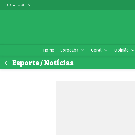
ÁREA DO CLIENTE
Home
Sorocaba
Geral
Opinião
Esporte / Notícias