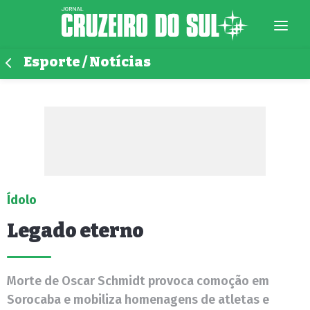
Esporte / Notícias
Ídolo
Legado eterno
Morte de Oscar Schmidt provoca comoção em
Sorocaba e mobiliza homenagens de atletas e