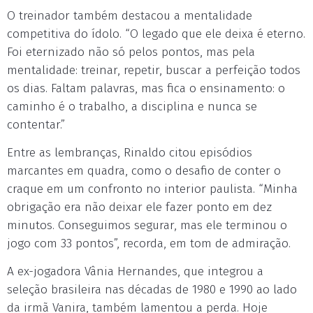
O treinador também destacou a mentalidade
competitiva do ídolo. “O legado que ele deixa é eterno.
Foi eternizado não só pelos pontos, mas pela
mentalidade: treinar, repetir, buscar a perfeição todos
os dias. Faltam palavras, mas fica o ensinamento: o
caminho é o trabalho, a disciplina e nunca se
contentar.”
Entre as lembranças, Rinaldo citou episódios
marcantes em quadra, como o desafio de conter o
craque em um confronto no interior paulista. “Minha
obrigação era não deixar ele fazer ponto em dez
minutos. Conseguimos segurar, mas ele terminou o
jogo com 33 pontos”, recorda, em tom de admiração.
A ex-jogadora Vânia Hernandes, que integrou a
seleção brasileira nas décadas de 1980 e 1990 ao lado
da irmã Vanira, também lamentou a perda. Hoje