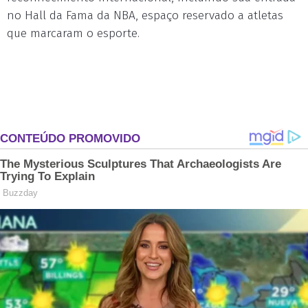
no Hall da Fama da NBA, espaço reservado a atletas
que marcaram o esporte.