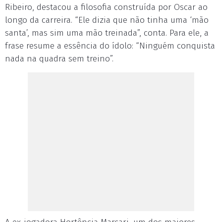
Ribeiro, destacou a filosofia construída por Oscar ao
longo da carreira. “Ele dizia que não tinha uma ‘mão
santa’, mas sim uma mão treinada”, conta. Para ele, a
frase resume a essência do ídolo: “Ninguém conquista
nada na quadra sem treino”.