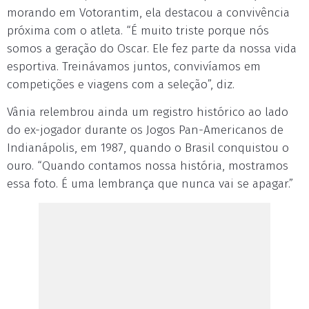
morando em Votorantim, ela destacou a convivência
próxima com o atleta. “É muito triste porque nós
somos a geração do Oscar. Ele fez parte da nossa vida
esportiva. Treinávamos juntos, convivíamos em
competições e viagens com a seleção”, diz.
Vânia relembrou ainda um registro histórico ao lado
do ex-jogador durante os Jogos Pan-Americanos de
Indianápolis, em 1987, quando o Brasil conquistou o
ouro. “Quando contamos nossa história, mostramos
essa foto. É uma lembrança que nunca vai se apagar.”