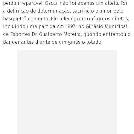
perda irreparável. Oscar não foi apenas um atleta. Foi
a definição de determinação, sacrifício e amor pelo
basquete”, comenta. Ele relembrou confrontos diretos,
incluindo uma partida em 1997, no Ginásio Municipal
de Esportes Dr. Gualberto Moreira, quando enfrentou o
Bandeirantes diante de um ginásio lotado.