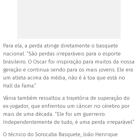
Para ela, a perda atinge diretamente o basquete
nacional. “São perdas irreparáveis para o esporte
brasileiro. O Oscar foi inspiração para muitos da nossa
geração e continua sendo para os mais jovens. Ele era
um atleta acima da média, não é à toa que está no
Hall da Fama.”
Vânia também ressaltou a trajetória de superação do
ex-jogador, que enfrentou um câncer no cérebro por
mais de uma década. “Ele foi um guerreiro.
Independentemente de tudo, é uma perda irreparável.”
O técnico do Sorocaba Basquete, João Henrique