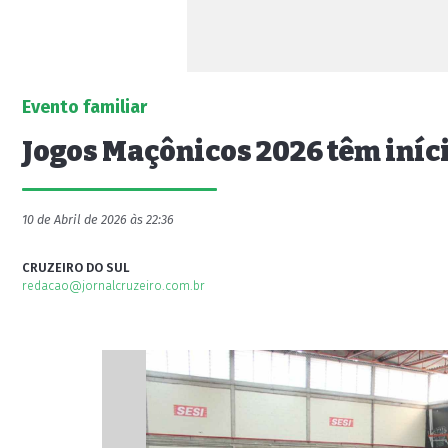
Evento familiar
Jogos Maçônicos 2026 têm iní
10 de Abril de 2026 às 22:36
CRUZEIRO DO SUL
redacao@jornalcruzeiro.com.br