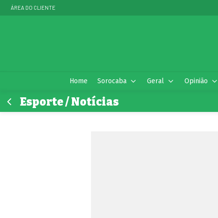
ÁREA DO CLIENTE
Home
Sorocaba
Geral
Opinião
Esporte / Notícias