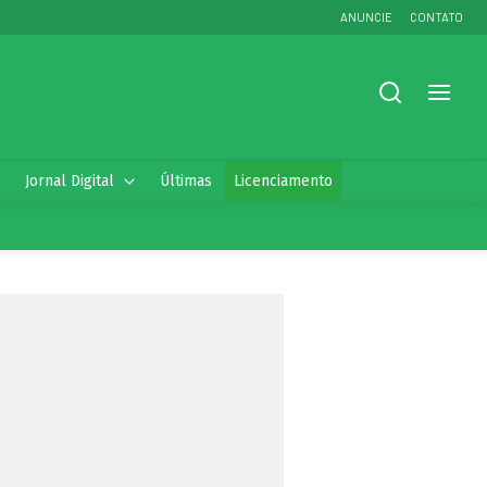
ANUNCIE
CONTATO
Jornal Digital
Últimas
Licenciamento