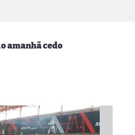
cio amanhã cedo