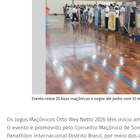
Evento reúne 25 lojas maçônicas e segue até junho com 13 
Os Jogos Maçônicos Otto Wey Netto 2026 têm início am
O evento é promovido pelo Conselho Maçônico de Sor
Panathlon Internacional Distrito Brasil, por meio dos