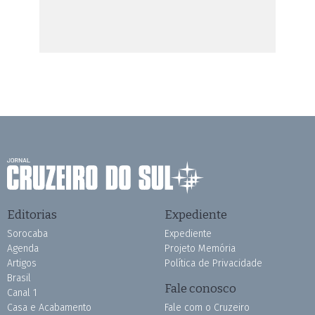
Editorias
Expediente
Sorocaba
Expediente
Agenda
Projeto Memória
Artigos
Política de Privacidade
Brasil
Fale conosco
Canal 1
Casa e Acabamento
Fale com o Cruzeiro