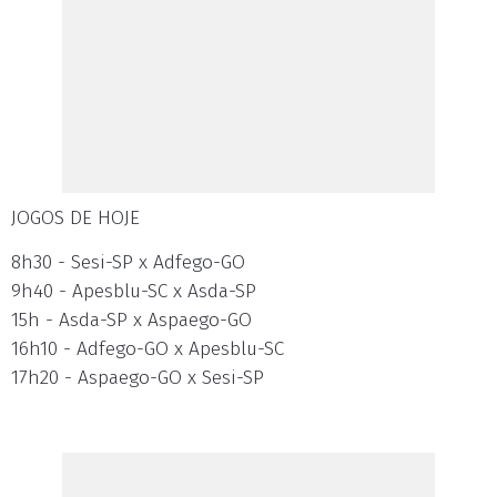
JOGOS DE HOJE
8h30 - Sesi-SP x Adfego-GO
9h40 - Apesblu-SC x Asda-SP
15h - Asda-SP x Aspaego-GO
16h10 - Adfego-GO x Apesblu-SC
17h20 - Aspaego-GO x Sesi-SP