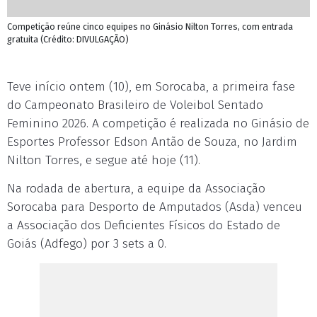
Competição reúne cinco equipes no Ginásio Nilton Torres, com entrada
gratuita (Crédito: DIVULGAÇÃO)
Teve início ontem (10), em Sorocaba, a primeira fase
do Campeonato Brasileiro de Voleibol Sentado
Feminino 2026. A competição é realizada no Ginásio de
Esportes Professor Edson Antão de Souza, no Jardim
Nilton Torres, e segue até hoje (11).
Na rodada de abertura, a equipe da Associação
Sorocaba para Desporto de Amputados (Asda) venceu
a Associação dos Deficientes Físicos do Estado de
Goiás (Adfego) por 3 sets a 0.