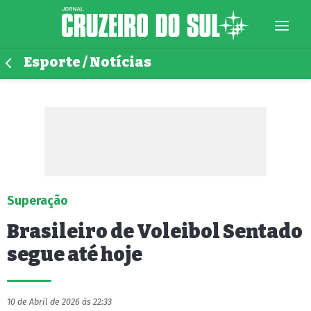
Esporte / Notícias
Superação
Brasileiro de Voleibol Sentado
segue até hoje
10 de Abril de 2026 às 22:33