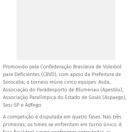
Promovido pela Confederação Brasileira de Voleibol
para Deficientes (CBVD), com apoio da Prefeitura de
Sorocaba, o torneio reúne cinco equipes: Asda,
Associação do Paradesporto de Blumenau (Apesblu),
Associação Paralímpica do Estado de Goiás (Aspaego),
Sesi-SP e Adfego.
A competição é disputada em quatro fases. Nas três
primeiras, os times se enfrentam em turno único. A