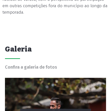
em outras competições fora do município ao longo da
temporada.
Galeria
Confira a galeria de fotos