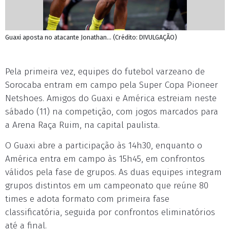
Guaxi aposta no atacante Jonathan... (Crédito: DIVULGAÇÃO)
Pela primeira vez, equipes do futebol varzeano de
Sorocaba entram em campo pela Super Copa Pioneer
Netshoes. Amigos do Guaxi e América estreiam neste
sábado (11) na competição, com jogos marcados para
a Arena Raça Ruim, na capital paulista.
O Guaxi abre a participação às 14h30, enquanto o
América entra em campo às 15h45, em confrontos
válidos pela fase de grupos. As duas equipes integram
grupos distintos em um campeonato que reúne 80
times e adota formato com primeira fase
classificatória, seguida por confrontos eliminatórios
até a final.