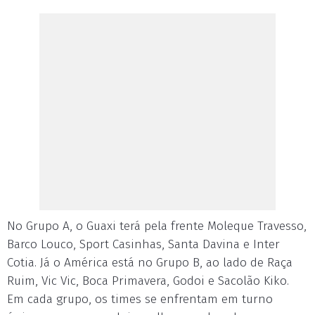
No Grupo A, o Guaxi terá pela frente Moleque Travesso,
Barco Louco, Sport Casinhas, Santa Davina e Inter
Cotia. Já o América está no Grupo B, ao lado de Raça
Ruim, Vic Vic, Boca Primavera, Godoi e Sacolão Kiko.
Em cada grupo, os times se enfrentam em turno