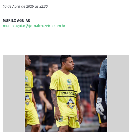
10 de Abril de 2026 às 22:30
MURILO AGUIAR
murilo.aguiar@jornalcruzeiro.com.br