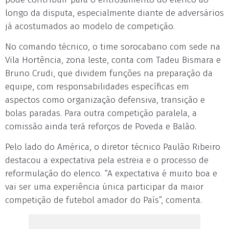
longo da disputa, especialmente diante de adversários
já acostumados ao modelo de competição.
No comando técnico, o time sorocabano com sede na
Vila Hortência, zona leste, conta com Tadeu Bismara e
Bruno Crudi, que dividem funções na preparação da
equipe, com responsabilidades específicas em
aspectos como organização defensiva, transição e
bolas paradas. Para outra competição paralela, a
comissão ainda terá reforços de Poveda e Balão.
Pelo lado do América, o diretor técnico Paulão Ribeiro
destacou a expectativa pela estreia e o processo de
reformulação do elenco. “A expectativa é muito boa e
vai ser uma experiência única participar da maior
competição de futebol amador do País”, comenta.