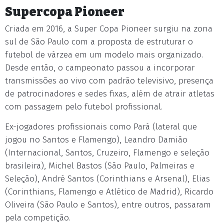
Supercopa Pioneer
Criada em 2016, a Super Copa Pioneer surgiu na zona
sul de São Paulo com a proposta de estruturar o
futebol de várzea em um modelo mais organizado.
Desde então, o campeonato passou a incorporar
transmissões ao vivo com padrão televisivo, presença
de patrocinadores e sedes fixas, além de atrair atletas
com passagem pelo futebol profissional.
Ex-jogadores profissionais como Pará (lateral que
jogou no Santos e Flamengo), Leandro Damião
(Internacional, Santos, Cruzeiro, Flamengo e seleção
brasileira), Michel Bastos (São Paulo, Palmeiras e
Seleção), André Santos (Corinthians e Arsenal), Elias
(Corinthians, Flamengo e Atlético de Madrid), Ricardo
Oliveira (São Paulo e Santos), entre outros, passaram
pela competição.