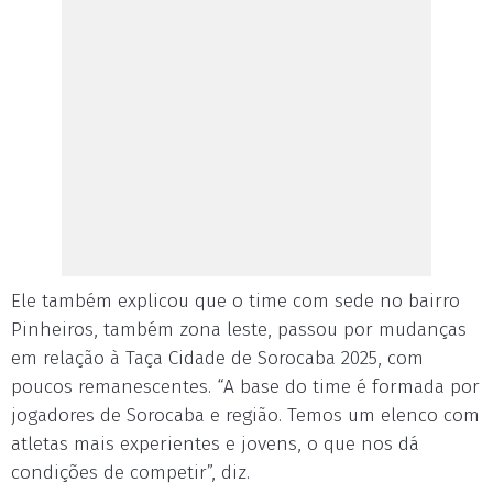
Ele também explicou que o time com sede no bairro
Pinheiros, também zona leste, passou por mudanças
em relação à Taça Cidade de Sorocaba 2025, com
poucos remanescentes. “A base do time é formada por
jogadores de Sorocaba e região. Temos um elenco com
atletas mais experientes e jovens, o que nos dá
condições de competir”, diz.