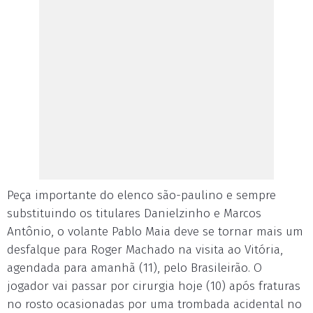
Peça importante do elenco são-paulino e sempre
substituindo os titulares Danielzinho e Marcos
Antônio, o volante Pablo Maia deve se tornar mais um
desfalque para Roger Machado na visita ao Vitória,
agendada para amanhã (11), pelo Brasileirão. O
jogador vai passar por cirurgia hoje (10) após fraturas
no rosto ocasionadas por uma trombada acidental no