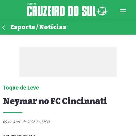
Esporte / Notícias
Toque de Leve
Neymar no FC Cincinnati
09 de Abril de 2026 às 22:30