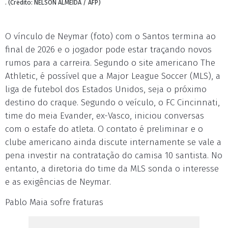
. (Crédito: NELSON ALMEIDA / AFP)
O vínculo de Neymar (foto) com o Santos termina ao
final de 2026 e o jogador pode estar traçando novos
rumos para a carreira. Segundo o site americano The
Athletic, é possível que a Major League Soccer (MLS), a
liga de futebol dos Estados Unidos, seja o próximo
destino do craque. Segundo o veículo, o FC Cincinnati,
time do meia Evander, ex-Vasco, iniciou conversas
com o estafe do atleta. O contato é preliminar e o
clube americano ainda discute internamente se vale a
pena investir na contratação do camisa 10 santista. No
entanto, a diretoria do time da MLS sonda o interesse
e as exigências de Neymar.
Pablo Maia sofre fraturas