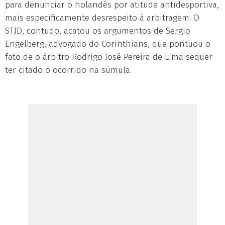
para denunciar o holandês por atitude antidesportiva,
mais especificamente desrespeito à arbitragem. O
STJD, contudo, acatou os argumentos de Sergio
Engelberg, advogado do Corinthians, que pontuou o
fato de o árbitro Rodrigo José Pereira de Lima sequer
ter citado o ocorrido na súmula.