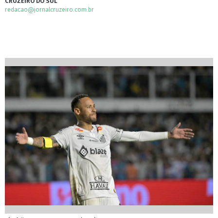
CRUZEIRO DO SUL
redacao@jornalcruzeiro.com.br