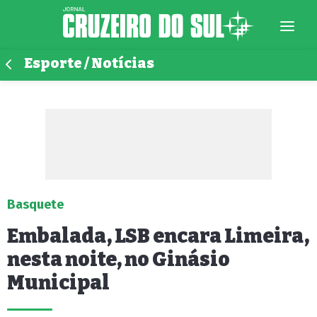
Esporte / Notícias
Basquete
Embalada, LSB encara Limeira,
nesta noite, no Ginásio
Municipal