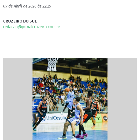
09 de Abril de 2026 às 22:25
CRUZEIRO DO SUL
redacao@jornalcruzeiro.com.br