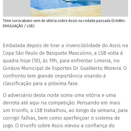
Time sorocabano vem de vitória sobre Assis na rodada passada (Crédito:
DIVULGAÇÃO / LSB)
Embalada depois de tirar a invencibilidade do Assis na
Copa São Paulo de Basquete Masculino, a LSB volta à
quadra hoje (10), às 19h, para enfrentar Limeira, no
Ginásio Municipal de Esportes Dr. Gualberto Moreira. O
confronto tem grande importância visando à
classificação para a próxima fase.
O adversário desta noite soma uma vitória e uma
derrota até aqui na competição. Pensando em mais
um triunfo, a LSB trabalhou, ao longo da semana, para
corrigir falhas, bem como aperfeiçoar o sistema de
jogo. O triunfo sobre Assis elevou a confiança do