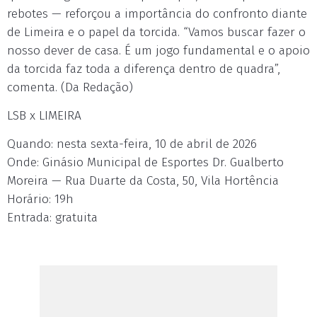
rebotes — reforçou a importância do confronto diante
de Limeira e o papel da torcida. “Vamos buscar fazer o
nosso dever de casa. É um jogo fundamental e o apoio
da torcida faz toda a diferença dentro de quadra”,
comenta. (Da Redação)
LSB x LIMEIRA
Quando: nesta sexta-feira, 10 de abril de 2026
Onde: Ginásio Municipal de Esportes Dr. Gualberto
Moreira — Rua Duarte da Costa, 50, Vila Hortência
Horário: 19h
Entrada: gratuita