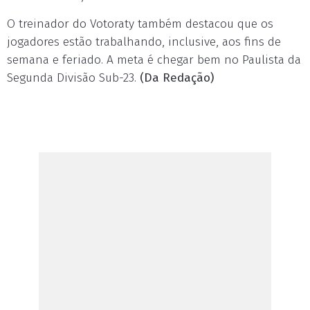
O treinador do Votoraty também destacou que os
jogadores estão trabalhando, inclusive, aos fins de
semana e feriado. A meta é chegar bem no Paulista da
Segunda Divisão Sub-23.
(Da Redação)