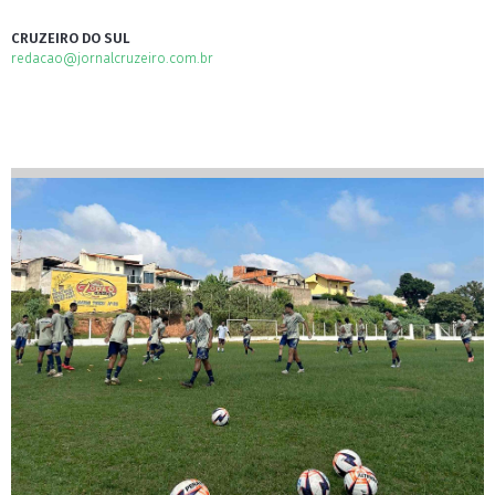
CRUZEIRO DO SUL
redacao@jornalcruzeiro.com.br