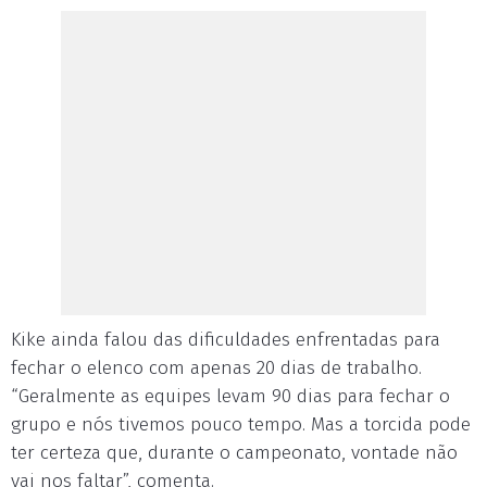
Kike ainda falou das dificuldades enfrentadas para
fechar o elenco com apenas 20 dias de trabalho.
“Geralmente as equipes levam 90 dias para fechar o
grupo e nós tivemos pouco tempo. Mas a torcida pode
ter certeza que, durante o campeonato, vontade não
vai nos faltar”, comenta.