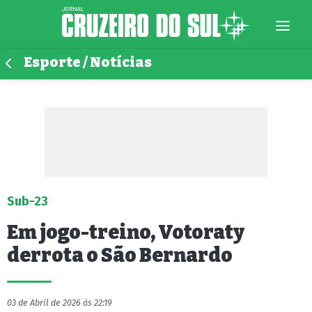
Esporte / Notícias
Sub-23
Em jogo-treino, Votoraty
derrota o São Bernardo
03 de Abril de 2026 às 22:19