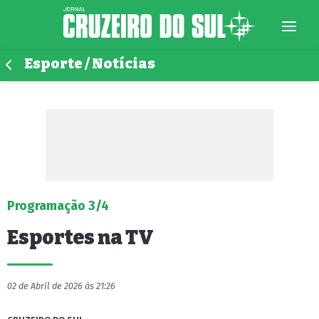
Esporte / Notícias
Programação 3/4
Esportes na TV
02 de Abril de 2026 às 21:26