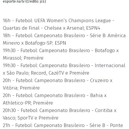
esporte na tv (Crédito: jcs)
16h - Futebol: UEFA Women’s Champions League -
Quartas de Final - Chelsea x Arsenal; ESPN4
18h - Futebol: Campeonato Brasileiro - Série B: América
Mineiro x Botafogo-SP; ESPN
19h30 - Futebol: Campeonato Brasileiro - Botafogo x
Mirassol; Première
19h30 - Futebol: Campeonato Brasileiro - Internacional
x São Paulo; Record, CazéTV e Première
20h - Futebol: Campeonato Brasileiro - Cruzeiro x
Vitória; Première
20h - Futebol: Campeonato Brasileiro - Bahia x
Athletico-PR; Première
20h30 - Futebol: Campeonato Brasileiro - Coritiba x
Vasco; SporTV e Première
21h - Futebol: Campeonato Brasileiro - Série B - Ponte