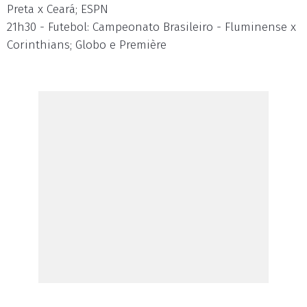
Preta x Ceará; ESPN
21h30 - Futebol: Campeonato Brasileiro - Fluminense x
Corinthians; Globo e Première