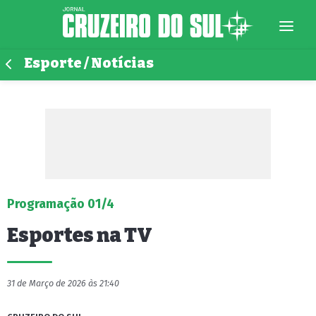
Esporte / Notícias
Programação 01/4
Esportes na TV
31 de Março de 2026 às 21:40