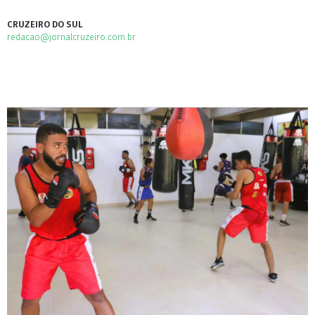
CRUZEIRO DO SUL
redacao@jornalcruzeiro.com.br