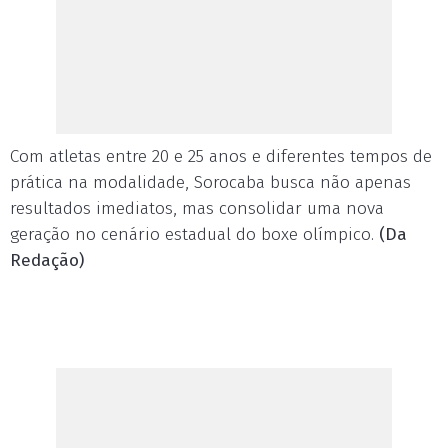
Com atletas entre 20 e 25 anos e diferentes tempos de
prática na modalidade, Sorocaba busca não apenas
resultados imediatos, mas consolidar uma nova
geração no cenário estadual do boxe olímpico.
(Da
Redação)