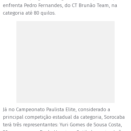
enfrenta Pedro Fernandes, do CT Brunão Team, na
categoria até 80 quilos.
Já no Campeonato Paulista Elite, considerado a
principal competição estadual da categoria, Sorocaba
terá três representantes: Yuri Gomes de Sousa Costa,