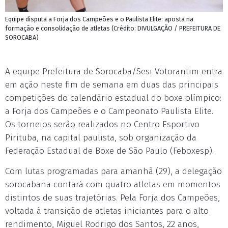
Equipe disputa a Forja dos Campeões e o Paulista Elite: aposta na
formação e consolidação de atletas (Crédito: DIVULGAÇÃO / PREFEITURA DE
SOROCABA)
A equipe Prefeitura de Sorocaba/Sesi Votorantim entra
em ação neste fim de semana em duas das principais
competições do calendário estadual do boxe olímpico:
a Forja dos Campeões e o Campeonato Paulista Elite.
Os torneios serão realizados no Centro Esportivo
Pirituba, na capital paulista, sob organização da
Federação Estadual de Boxe de São Paulo (Feboxesp).
Com lutas programadas para amanhã (29), a delegação
sorocabana contará com quatro atletas em momentos
distintos de suas trajetórias. Pela Forja dos Campeões,
voltada à transição de atletas iniciantes para o alto
rendimento, Miguel Rodrigo dos Santos, 22 anos,