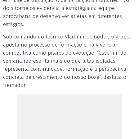
em fase de transição. A participação simultânea nos
dois torneios evidencia a estratégia da equipe
sorocabana de desenvolver atletas em diferentes
estágios.
Sob comando do técnico Vladimir de Godoi, o grupo
aposta no processo de formação e na vivência
competitiva como pilares de evolução. “Esse fim de
semana representa mais do que lutas isoladas,
representa continuidade, formação e a perspectiva
concreta de crescimento do nosso boxe”, destaca o
treinador.