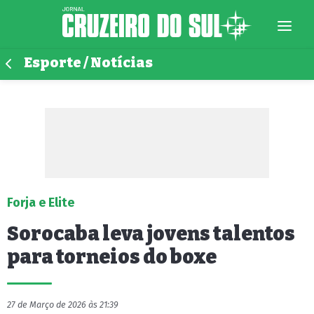
Esporte / Notícias
Forja e Elite
Sorocaba leva jovens talentos
para torneios do boxe
27 de Março de 2026 às 21:39