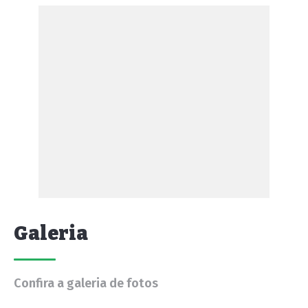
Galeria
Confira a galeria de fotos