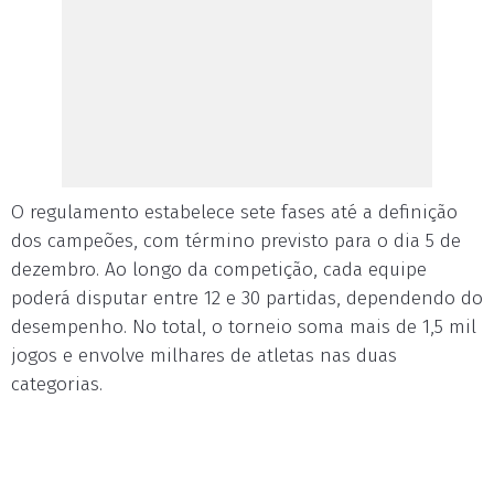
O regulamento estabelece sete fases até a definição
dos campeões, com término previsto para o dia 5 de
dezembro. Ao longo da competição, cada equipe
poderá disputar entre 12 e 30 partidas, dependendo do
desempenho. No total, o torneio soma mais de 1,5 mil
jogos e envolve milhares de atletas nas duas
categorias.