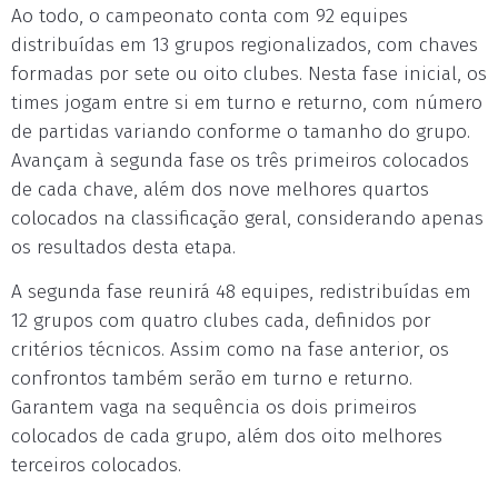
Ao todo, o campeonato conta com 92 equipes
distribuídas em 13 grupos regionalizados, com chaves
formadas por sete ou oito clubes. Nesta fase inicial, os
times jogam entre si em turno e returno, com número
de partidas variando conforme o tamanho do grupo.
Avançam à segunda fase os três primeiros colocados
de cada chave, além dos nove melhores quartos
colocados na classificação geral, considerando apenas
os resultados desta etapa.
A segunda fase reunirá 48 equipes, redistribuídas em
12 grupos com quatro clubes cada, definidos por
critérios técnicos. Assim como na fase anterior, os
confrontos também serão em turno e returno.
Garantem vaga na sequência os dois primeiros
colocados de cada grupo, além dos oito melhores
terceiros colocados.