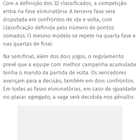
Com a definição dos 32 classificados, a competição
entra na fase eliminatória. A terceira fase será
disputada em confrontos de ida e volta, com
classificação definida pelo número de pontos
somados. O mesmo modelo se repete na quarta fase e
nas quartas de final.
Na semifinal, além dos dois jogos, o regulamento
prevê que a equipe com melhor campanha acumulada
tenha o mando da partida de volta. Os vencedores
avançam para a decisão, também em dois confrontos.
Em todas as fases eliminatórias, em caso de igualdade
no placar agregado, a vaga será decidida nos pênaltis.