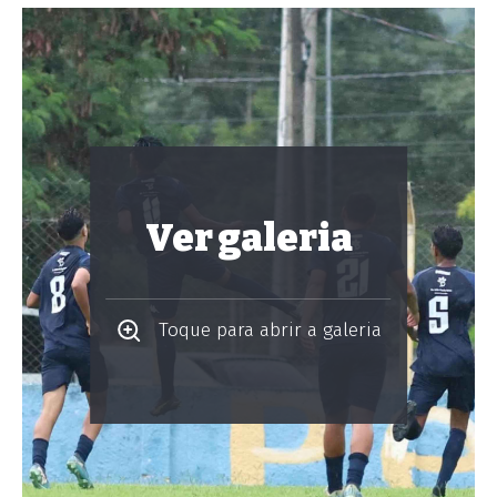
Ver galeria
Toque para abrir a galeria