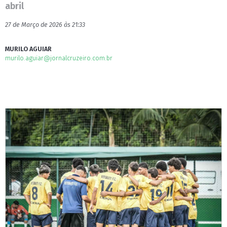
abril
27 de Março de 2026 às 21:33
MURILO AGUIAR
murilo.aguiar@jornalcruzeiro.com.br