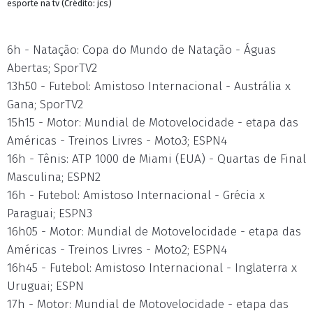
esporte na tv (Crédito: jcs)
6h - Natação: Copa do Mundo de Natação - Águas
Abertas; SporTV2
13h50 - Futebol: Amistoso Internacional - Austrália x
Gana; SporTV2
15h15 - Motor: Mundial de Motovelocidade - etapa das
Américas - Treinos Livres - Moto3; ESPN4
16h - Tênis: ATP 1000 de Miami (EUA) - Quartas de Final
Masculina; ESPN2
16h - Futebol: Amistoso Internacional - Grécia x
Paraguai; ESPN3
16h05 - Motor: Mundial de Motovelocidade - etapa das
Américas - Treinos Livres - Moto2; ESPN4
16h45 - Futebol: Amistoso Internacional - Inglaterra x
Uruguai; ESPN
17h - Motor: Mundial de Motovelocidade - etapa das