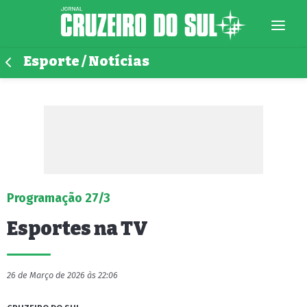
Esporte / Notícias
Programação 27/3
Esportes na TV
26 de Março de 2026 às 22:06