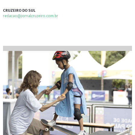
CRUZEIRO DO SUL
redacao@jornalcruzeiro.com.br