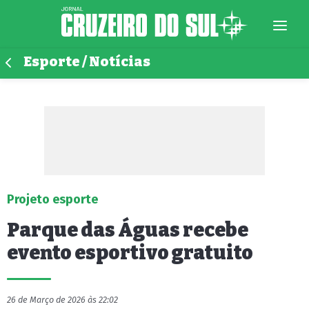
Esporte / Notícias
Projeto esporte
Parque das Águas recebe
evento esportivo gratuito
26 de Março de 2026 às 22:02