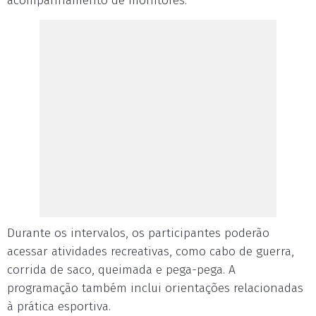
acompanhamento de monitores.
Durante os intervalos, os participantes poderão
acessar atividades recreativas, como cabo de guerra,
corrida de saco, queimada e pega-pega. A
programação também inclui orientações relacionadas
à prática esportiva.