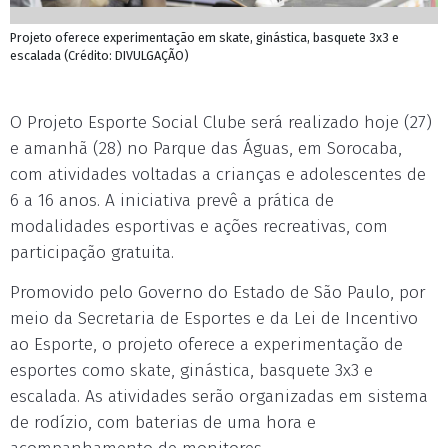
Projeto oferece experimentação em skate, ginástica, basquete 3x3 e
escalada (Crédito: DIVULGAÇÃO)
O Projeto Esporte Social Clube será realizado hoje (27)
e amanhã (28) no Parque das Águas, em Sorocaba,
com atividades voltadas a crianças e adolescentes de
6 a 16 anos. A iniciativa prevê a prática de
modalidades esportivas e ações recreativas, com
participação gratuita.
Promovido pelo Governo do Estado de São Paulo, por
meio da Secretaria de Esportes e da Lei de Incentivo
ao Esporte, o projeto oferece a experimentação de
esportes como skate, ginástica, basquete 3x3 e
escalada. As atividades serão organizadas em sistema
de rodízio, com baterias de uma hora e