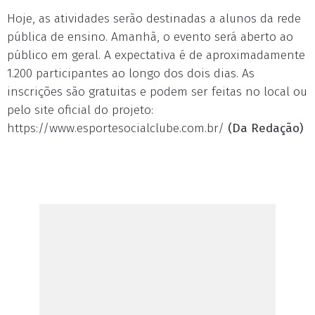
Hoje, as atividades serão destinadas a alunos da rede
pública de ensino. Amanhã, o evento será aberto ao
público em geral. A expectativa é de aproximadamente
1.200 participantes ao longo dos dois dias. As
inscrições são gratuitas e podem ser feitas no local ou
pelo site oficial do projeto:
https://www.esportesocialclube.com.br/
(Da Redação)