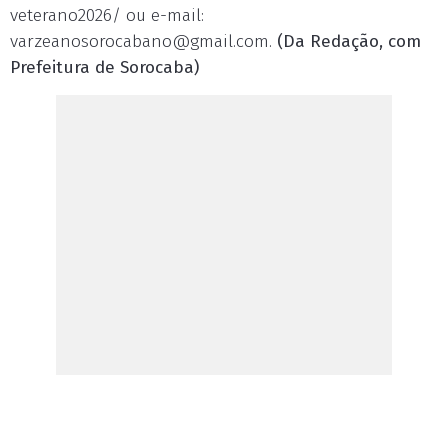
veterano2026/ ou e-mail:
varzeanosorocabano@gmail.com
.
(Da Redação, com
Prefeitura de Sorocaba)