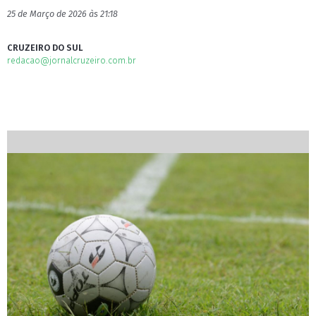
25 de Março de 2026 às 21:18
CRUZEIRO DO SUL
redacao@jornalcruzeiro.com.br