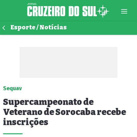
Esporte / Notícias
Sequav
Supercampeonato de
Veterano de Sorocaba recebe
inscrições