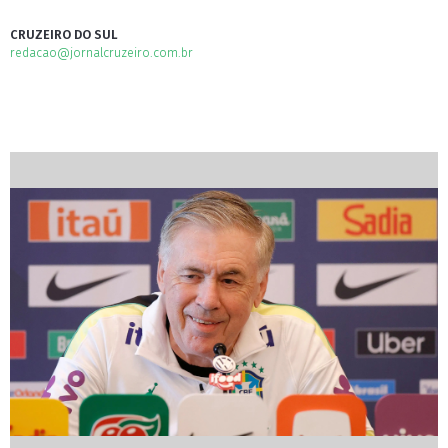
CRUZEIRO DO SUL
redacao@jornalcruzeiro.com.br