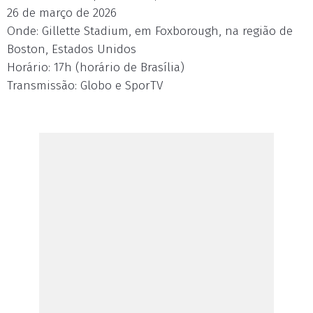
26 de março de 2026
Onde: Gillette Stadium, em Foxborough, na região de
Boston, Estados Unidos
Horário: 17h (horário de Brasília)
Transmissão: Globo e SporTV