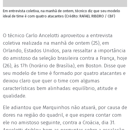
Em entrevista coletiva, na manhã de ontem, técnico diz que seu modelo
ideal de time é com quatro atacantes (Crédito: RAFAEL RIBEIRO / CBF)
O técnico Carlo Ancelotti aproveitou a entrevista
coletiva realizada na manhã de ontem (25), em
Orlando, Estados Unidos, para ressaltar a importância
do amistoso da seleção brasileira contra a França, hoje
(26), às 17h (horário de Brasília), em Boston. Disse que
seu modelo de time é formado por quatro atacantes e
deixou claro que quer o time com algumas
características bem alinhadas: equilíbrio, atitude e
qualidade.
Ele adiantou que Marquinhos não atuará, por causa de
dores na região do quadril, e que espera contar com
ele no amistoso seguinte, contra a Croácia, dia 31.