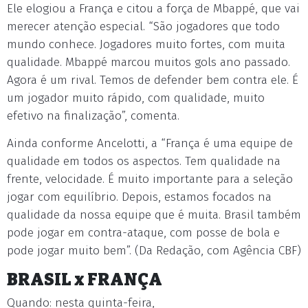
Ele elogiou a França e citou a força de Mbappé, que vai
merecer atenção especial. “São jogadores que todo
mundo conhece. Jogadores muito fortes, com muita
qualidade. Mbappé marcou muitos gols ano passado.
Agora é um rival. Temos de defender bem contra ele. É
um jogador muito rápido, com qualidade, muito
efetivo na finalização”, comenta.
Ainda conforme Ancelotti, a “França é uma equipe de
qualidade em todos os aspectos. Tem qualidade na
frente, velocidade. É muito importante para a seleção
jogar com equilíbrio. Depois, estamos focados na
qualidade da nossa equipe que é muita. Brasil também
pode jogar em contra-ataque, com posse de bola e
pode jogar muito bem”. (Da Redação, com Agência CBF)
BRASIL x FRANÇA
Quando: nesta quinta-feira,