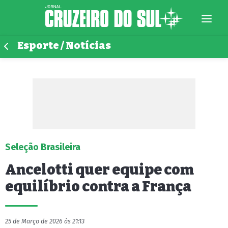
Esporte / Notícias
Seleção Brasileira
Ancelotti quer equipe com
equilíbrio contra a França
25 de Março de 2026 às 21:13