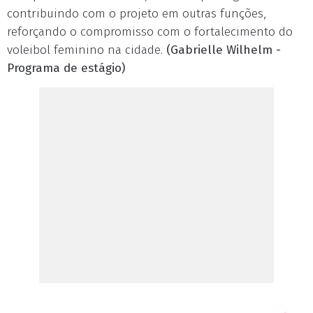
contribuindo com o projeto em outras funções,
reforçando o compromisso com o fortalecimento do
voleibol feminino na cidade.
(Gabrielle Wilhelm -
Programa de estágio)