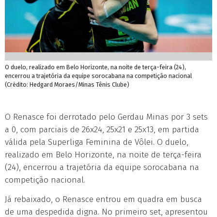
O duelo, realizado em Belo Horizonte, na noite de terça-feira (24),
encerrou a trajetória da equipe sorocabana na competição nacional
(Crédito: Hedgard Moraes/Minas Tênis Clube)
O Renasce foi derrotado pelo Gerdau Minas por 3 sets
a 0, com parciais de 26x24, 25x21 e 25x13, em partida
válida pela Superliga Feminina de Vôlei. O duelo,
realizado em Belo Horizonte, na noite de terça-feira
(24), encerrou a trajetória da equipe sorocabana na
competição nacional.
Já rebaixado, o Renasce entrou em quadra em busca
de uma despedida digna. No primeiro set, apresentou