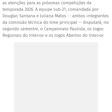
as atenções para as próximas competições da
temporada 2026. A equipe sub-21, comandada por
Douglas Santana e Juliana Matos -- ambos integrantes
da comissão técnica do time principal -- disputará, no
segundo semestre, o Campeonato Paulista, os Jogos
Regionais do Interior e os Jogos Abertos do Interior.