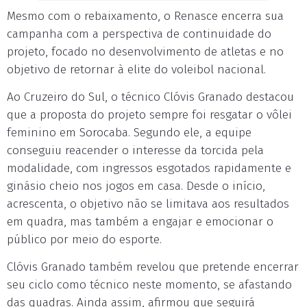
Mesmo com o rebaixamento, o Renasce encerra sua
campanha com a perspectiva de continuidade do
projeto, focado no desenvolvimento de atletas e no
objetivo de retornar à elite do voleibol nacional.
Ao Cruzeiro do Sul, o técnico Clóvis Granado destacou
que a proposta do projeto sempre foi resgatar o vôlei
feminino em Sorocaba. Segundo ele, a equipe
conseguiu reacender o interesse da torcida pela
modalidade, com ingressos esgotados rapidamente e
ginásio cheio nos jogos em casa. Desde o início,
acrescenta, o objetivo não se limitava aos resultados
em quadra, mas também a engajar e emocionar o
público por meio do esporte.
Clóvis Granado também revelou que pretende encerrar
seu ciclo como técnico neste momento, se afastando
das quadras. Ainda assim, afirmou que seguirá