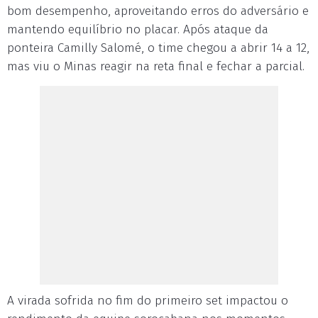
bom desempenho, aproveitando erros do adversário e
mantendo equilíbrio no placar. Após ataque da
ponteira Camilly Salomé, o time chegou a abrir 14 a 12,
mas viu o Minas reagir na reta final e fechar a parcial.
A virada sofrida no fim do primeiro set impactou o