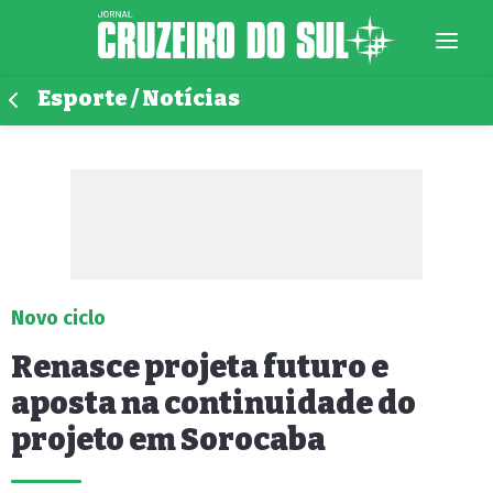
Esporte / Notícias
Novo ciclo
Renasce projeta futuro e
aposta na continuidade do
projeto em Sorocaba