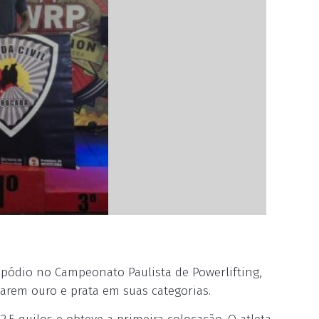
 pódio no Campeonato Paulista de Powerlifting,
arem ouro e prata em suas categorias.