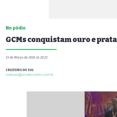
No pódio
GCMs conquistam ouro e prata 
23 de Março de 2026 às 20:22
CRUZEIRO DO SUL
redacao@jornalcruzeiro.com.br