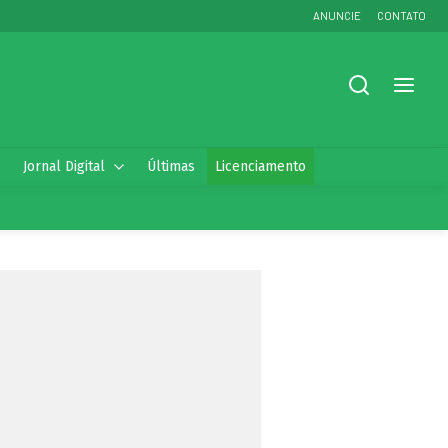
ANUNCIE
CONTATO
Jornal Digital
Últimas
Licenciamento