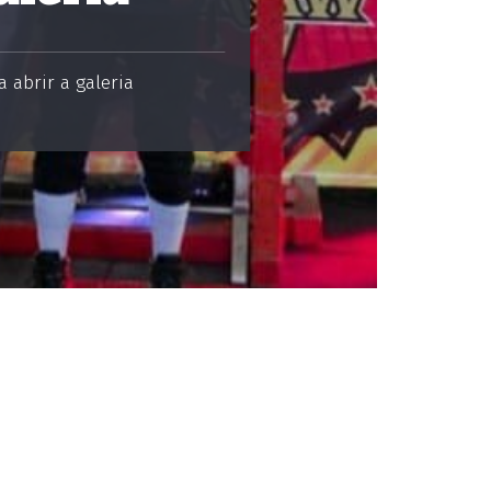
 abrir a galeria