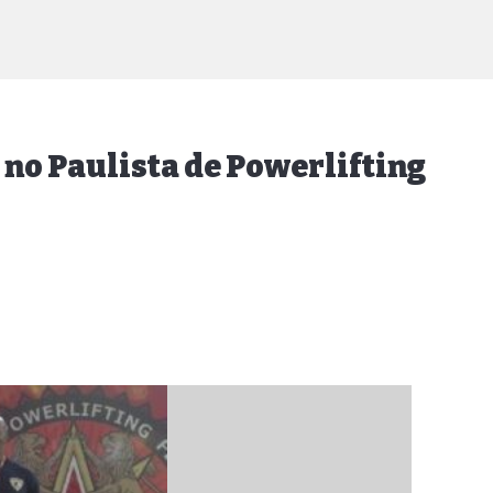
no Paulista de Powerlifting