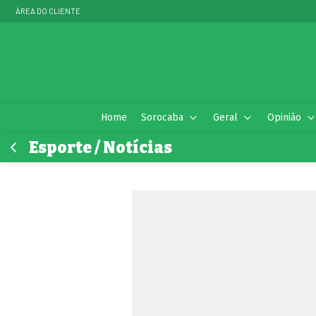
ÁREA DO CLIENTE
Home
Sorocaba
Geral
Opinião
Esporte / Notícias