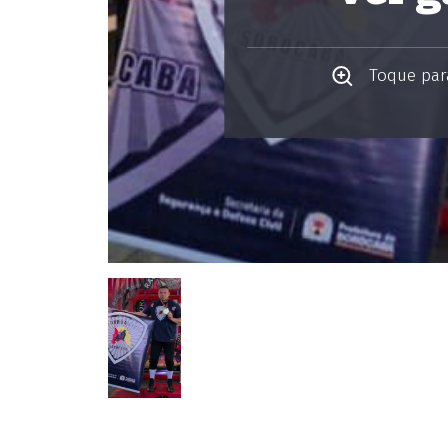
Toque para