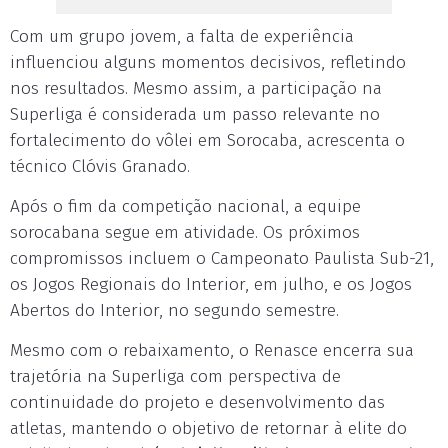
Com um grupo jovem, a falta de experiência
influenciou alguns momentos decisivos, refletindo
nos resultados. Mesmo assim, a participação na
Superliga é considerada um passo relevante no
fortalecimento do vôlei em Sorocaba, acrescenta o
técnico Clóvis Granado.
Após o fim da competição nacional, a equipe
sorocabana segue em atividade. Os próximos
compromissos incluem o Campeonato Paulista Sub-21,
os Jogos Regionais do Interior, em julho, e os Jogos
Abertos do Interior, no segundo semestre.
Mesmo com o rebaixamento, o Renasce encerra sua
trajetória na Superliga com perspectiva de
continuidade do projeto e desenvolvimento das
atletas, mantendo o objetivo de retornar à elite do