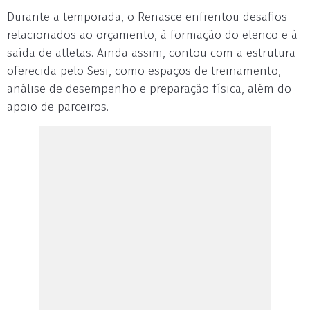
Durante a temporada, o Renasce enfrentou desafios
relacionados ao orçamento, à formação do elenco e à
saída de atletas. Ainda assim, contou com a estrutura
oferecida pelo Sesi, como espaços de treinamento,
análise de desempenho e preparação física, além do
apoio de parceiros.