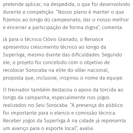
pretende aplicar, na despedida, o que foi desenvolvido
durante a competição. “Nosso plano é manter o que
fizemos ao longo do campeonato, dar o nosso melhor
e encerrar a participação de forma digna”, comenta.
Já para o técnico Clóvis Granado, o Renasce
apresentou crescimento técnico ao longo da
Superliga, mesmo diante das dificuldades. Segundo
ele, o projeto foi concebido com o objetivo de
recolocar Sorocaba na elite do vôlei nacional,
proposta que, inclusive, inspirou o nome da equipe.
O treinador também destacou o apoio da torcida ao
longo da campanha, especialmente nos jogos
realizados no Sesi Sorocaba. “A presença do público
foi importante para o elenco e comissão técnica.
Receber jogos da Superliga A na cidade já representa
um avanço para o esporte local”, avalia.