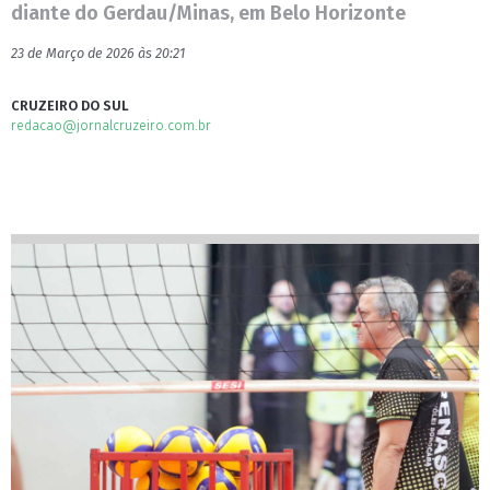
diante do Gerdau/Minas, em Belo Horizonte
23 de Março de 2026 às 20:21
CRUZEIRO DO SUL
redacao@jornalcruzeiro.com.br