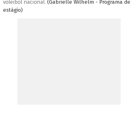
voleibol nacional.
(Gabrielle Wilhelm - Programa de
estágio)