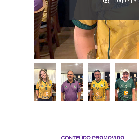
Toque para