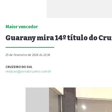
Maior vencedor
Guarany mira 14º título do C
25 de Fevereiro de 2026 às 22:36
CRUZEIRO DO SUL
redacao@jornalcruzeiro.com.br