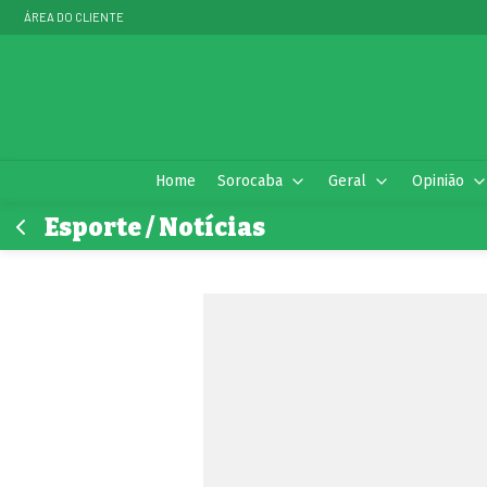
ÁREA DO CLIENTE
Home
Sorocaba
Geral
Opinião
Esporte / Notícias