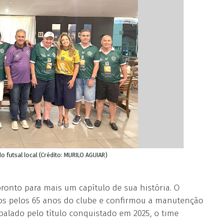
o futsal local (Crédito: MURILO AGUIAR)
ronto para mais um capítulo de sua história. O
os pelos 65 anos do clube e confirmou a manutenção
balado pelo título conquistado em 2025, o time