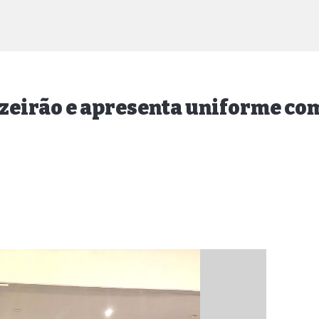
ruzeirão e apresenta uniforme c