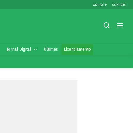
ANUNCIE
CONTATO
Jornal Digital
Últimas
Licenciamento