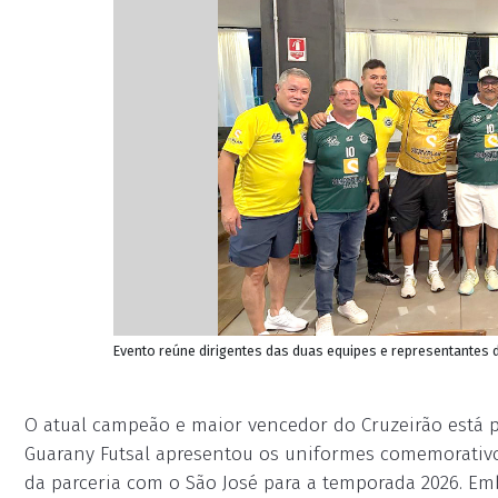
Evento reúne dirigentes das duas equipes e representantes d
O atual campeão e maior vencedor do Cruzeirão está p
Guarany Futsal apresentou os uniformes comemorativ
da parceria com o São José para a temporada 2026. Em