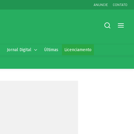
ANUNCIE
CONTATO
Jornal Digital
Últimas
Licenciamento