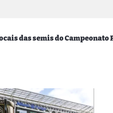
 locais das semis do Campeonato 