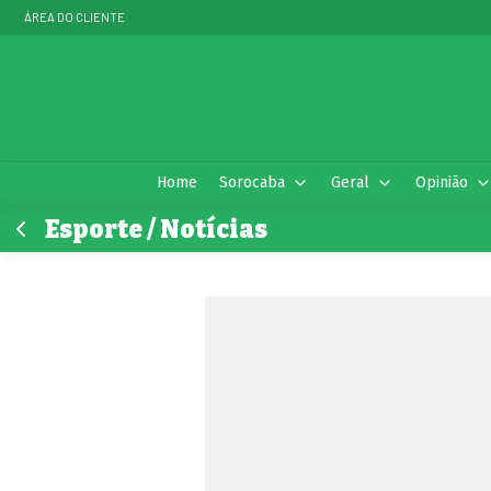
ÁREA DO CLIENTE
Home
Sorocaba
Geral
Opinião
Esporte / Notícias