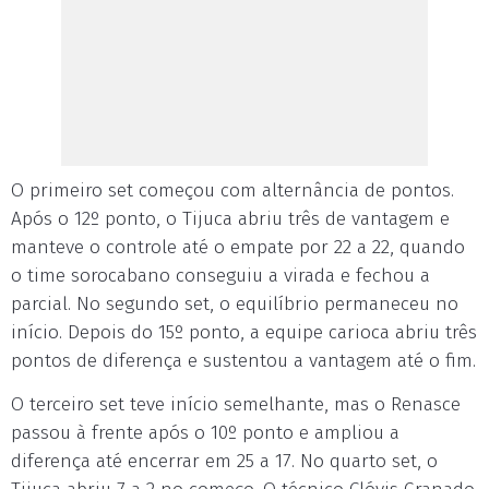
O primeiro set começou com alternância de pontos.
Após o 12º ponto, o Tijuca abriu três de vantagem e
manteve o controle até o empate por 22 a 22, quando
o time sorocabano conseguiu a virada e fechou a
parcial. No segundo set, o equilíbrio permaneceu no
início. Depois do 15º ponto, a equipe carioca abriu três
pontos de diferença e sustentou a vantagem até o fim.
O terceiro set teve início semelhante, mas o Renasce
passou à frente após o 10º ponto e ampliou a
diferença até encerrar em 25 a 17. No quarto set, o