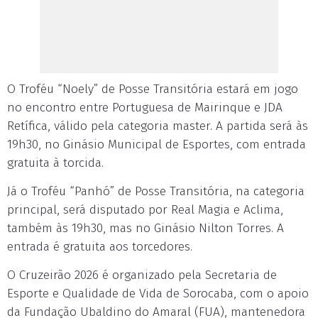
O Troféu “Noely” de Posse Transitória estará em jogo
no encontro entre Portuguesa de Mairinque e JDA
Retífica, válido pela categoria master. A partida será às
19h30, no Ginásio Municipal de Esportes, com entrada
gratuita à torcida.
Já o Troféu “Panhó” de Posse Transitória, na categoria
principal, será disputado por Real Magia e Aclima,
também às 19h30, mas no Ginásio Nilton Torres. A
entrada é gratuita aos torcedores.
O Cruzeirão 2026 é organizado pela Secretaria de
Esporte e Qualidade de Vida de Sorocaba, com o apoio
da Fundação Ubaldino do Amaral (FUA), mantenedora