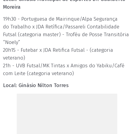
Moreira
19h30 - Portuguesa de Mairinque/Alpa Segurança
do Trabalho x JDA Retífica/Passareli Contabilidade
Futsal (categoria master) - Troféu de Posse Transitória
“Noely”
20h15 - Futebar x JDA Retifica Futsal - (categoria
veterano)
21h - UVB Futsal/MK Tintas x Amigos do Yabiku/Café
com Leite (categoria veterano)
Local: Ginásio Nilton Torres