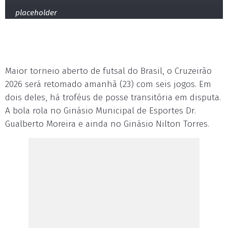
placeholder
Maior torneio aberto de futsal do Brasil, o Cruzeirão
2026 será retomado amanhã (23) com seis jogos. Em
dois deles, há troféus de posse transitória em disputa.
A bola rola no Ginásio Municipal de Esportes Dr.
Gualberto Moreira e ainda no Ginásio Nilton Torres.