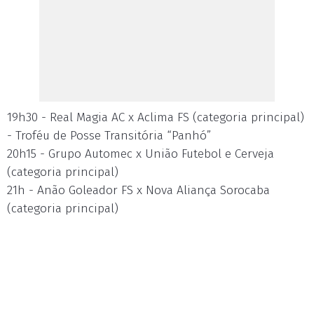
19h30 - Real Magia AC x Aclima FS (categoria principal)
- Troféu de Posse Transitória “Panhó”
20h15 - Grupo Automec x União Futebol e Cerveja
(categoria principal)
21h - Anão Goleador FS x Nova Aliança Sorocaba
(categoria principal)