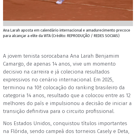
Ana Larah aposta em calendário internacional e amadurecimento precoce
para alcançar a elite da WTA (Crédito: REPRODUÇÃO / REDES SOCIAIS)
A jovem tenista sorocabana Ana Larah Benjamim
Camargo, de apenas 14 anos, vive um momento
decisivo na carreira e já coleciona resultados
expressivos no cenário internacional. Em 2025,
terminou na 10ª colocação do ranking brasileiro da
categoria 14 anos, resultado que a colocou entre as 12
melhores do país e impulsionou a decisão de iniciar a
transição definitiva para o circuito profissional.
Nos Estados Unidos, conquistou títulos importantes
na Flórida, sendo campeã dos torneios Casely e Deta,