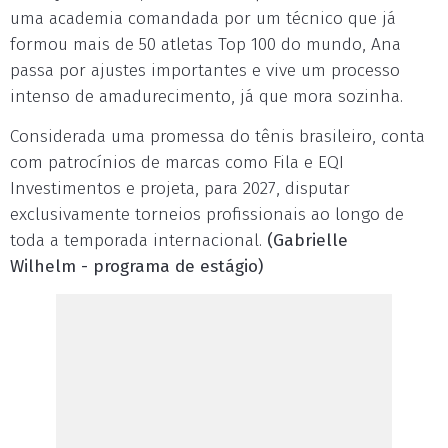
uma academia comandada por um técnico que já
formou mais de 50 atletas Top 100 do mundo, Ana
passa por ajustes importantes e vive um processo
intenso de amadurecimento, já que mora sozinha.
Considerada uma promessa do tênis brasileiro, conta
com patrocínios de marcas como Fila e EQI
Investimentos e projeta, para 2027, disputar
exclusivamente torneios profissionais ao longo de
toda a temporada internacional.
(Gabrielle
Wilhelm - programa de estágio)