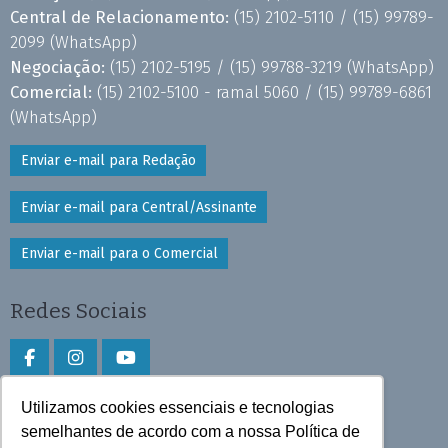
Central de Relacionamento:
(15) 2102-5110 /
(15) 99789-
2099
(WhatsApp)
Negociação:
(15) 2102-5195 /
(15) 99788-3219
(WhatsApp)
Comercial:
(15) 2102-5100 - ramal 5060 /
(15) 99789-6861
(WhatsApp)
Enviar e-mail para Redação
Enviar e-mail para Central/Assinante
Enviar e-mail para o Comercial
Redes Sociais
Utilizamos cookies essenciais e tecnologias
Faça download do aplicativo
semelhantes de acordo com a nossa Política de