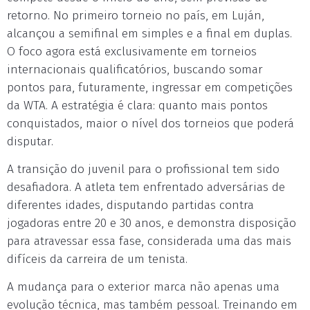
retorno. No primeiro torneio no país, em Luján,
alcançou a semifinal em simples e a final em duplas.
O foco agora está exclusivamente em torneios
internacionais qualificatórios, buscando somar
pontos para, futuramente, ingressar em competições
da WTA. A estratégia é clara: quanto mais pontos
conquistados, maior o nível dos torneios que poderá
disputar.
A transição do juvenil para o profissional tem sido
desafiadora. A atleta tem enfrentado adversárias de
diferentes idades, disputando partidas contra
jogadoras entre 20 e 30 anos, e demonstra disposição
para atravessar essa fase, considerada uma das mais
difíceis da carreira de um tenista.
A mudança para o exterior marca não apenas uma
evolução técnica, mas também pessoal. Treinando em