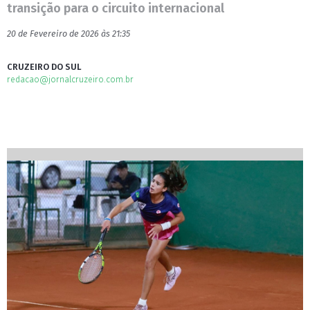
transição para o circuito internacional
20 de Fevereiro de 2026 às 21:35
CRUZEIRO DO SUL
redacao@jornalcruzeiro.com.br