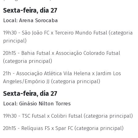
Sexta-feira, dia 27
Local: Arena Sorocaba
19h30 - São João FC x Terceiro Mundo Futsal (categoria
principal)
20h15 - Bahia Futsal x Associação Colorado Futsal
(categoria principal)
21h - Associação Atlética Vila Helena x Jardim Los
Angeles/Empório JJ (categoria principal)
Sexta-feira, dia 27
Local: Ginásio Nilton Torres
19h30 - TSC Futsal x Colibri Futsal (categoria principal)
20h15 - Relíquias FS x Spar FC (categoria principal)