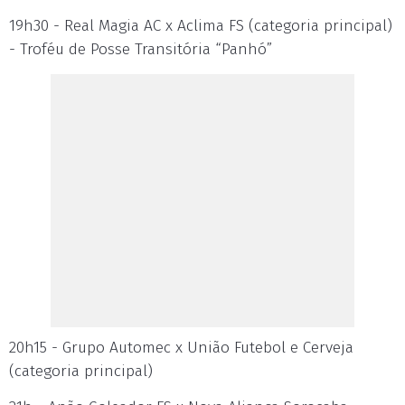
19h30 - Real Magia AC x Aclima FS (categoria principal)
- Troféu de Posse Transitória “Panhó”
20h15 - Grupo Automec x União Futebol e Cerveja
(categoria principal)