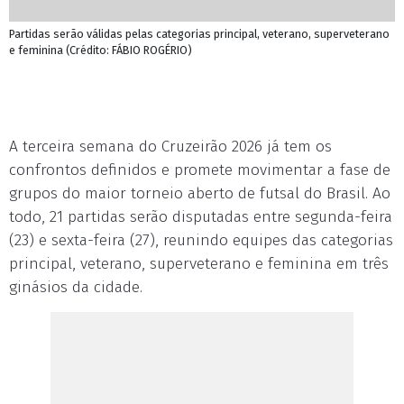
Partidas serão válidas pelas categorias principal, veterano, superveterano
e feminina (Crédito: FÁBIO ROGÉRIO)
A terceira semana do Cruzeirão 2026 já tem os
confrontos definidos e promete movimentar a fase de
grupos do maior torneio aberto de futsal do Brasil. Ao
todo, 21 partidas serão disputadas entre segunda-feira
(23) e sexta-feira (27), reunindo equipes das categorias
principal, veterano, superveterano e feminina em três
ginásios da cidade.