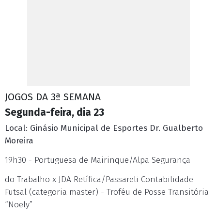
JOGOS DA 3ª SEMANA
Segunda-feira, dia 23
Local: Ginásio Municipal de Esportes Dr. Gualberto
Moreira
19h30 - Portuguesa de Mairinque/Alpa Segurança
do Trabalho x JDA Retífica/Passareli Contabilidade
Futsal (categoria master) - Troféu de Posse Transitória
“Noely”