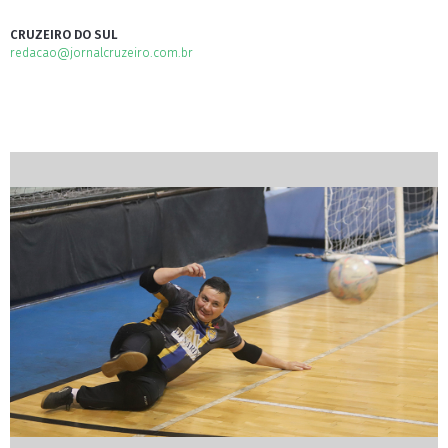
CRUZEIRO DO SUL
redacao@jornalcruzeiro.com.br