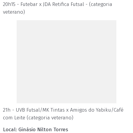
20h15 - Futebar x JDA Retifica Futsal - (categoria
veterano)
21h - UVB Futsal/MK Tintas x Amigos do Yabiku/Café
com Leite (categoria veterano)
Local: Ginásio Nilton Torres