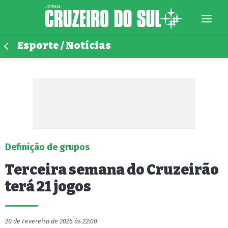
Esporte / Notícias
Definição de grupos
Terceira semana do Cruzeirão
terá 21 jogos
20 de Fevereiro de 2026 às 22:00