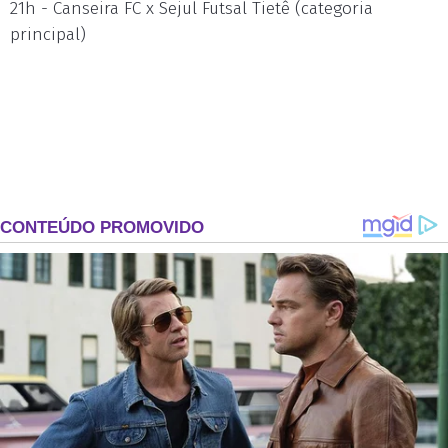
21h - Canseira FC x Sejul Futsal Tietê (categoria
principal)