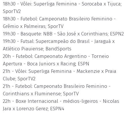
18h30 - Vôlei: Superliga Feminina - Sorocaba x Tijuca;
SporTV2
18h30 - Futebol: Campeonato Brasileiro Feminino -
Grêmio x Palmeiras; SporTV
19h30 - Basquete: NBB - São José x Corinthians; ESPN2
19h30 - Futsal: Supercampeão do Brasil - Jaraguá x
Atlético Piauiense; BandSports
20h - Futebol: Campeonato Argentino - Torneio
Apertura - Boca Juniors x Racing; ESPN
21h - Vôlei: Superliga Feminina - Mackenzie x Praia
Clube; SporTV2
21h - Futebol: Campeonato Brasileiro Feminino -
Corinthians x Fluminense; SporTV
22h - Boxe Internacional - médios-ligeiros - Nicolas
Jara x Lorenzo Gerez; ESPN4