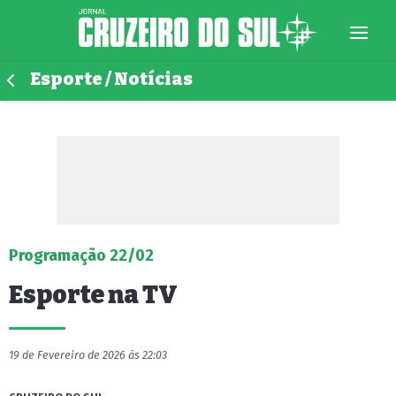
Esporte / Notícias
Programação 22/02
Esporte na TV
19 de Fevereiro de 2026 às 22:03