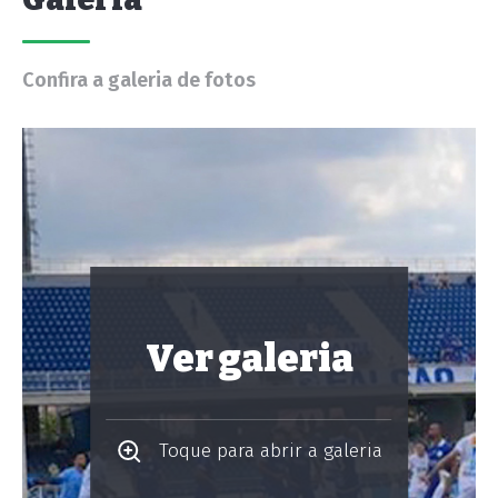
Confira a galeria de fotos
Ver galeria
Toque para abrir a galeria