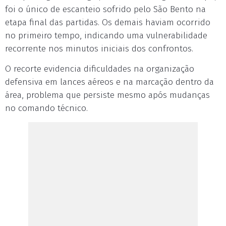
foi o único de escanteio sofrido pelo São Bento na
etapa final das partidas. Os demais haviam ocorrido
no primeiro tempo, indicando uma vulnerabilidade
recorrente nos minutos iniciais dos confrontos.
O recorte evidencia dificuldades na organização
defensiva em lances aéreos e na marcação dentro da
área, problema que persiste mesmo após mudanças
no comando técnico.