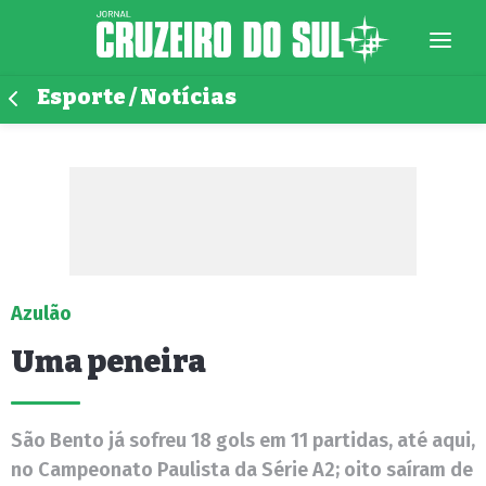
Esporte / Notícias
Azulão
Uma peneira
São Bento já sofreu 18 gols em 11 partidas, até aqui,
no Campeonato Paulista da Série A2; oito saíram de