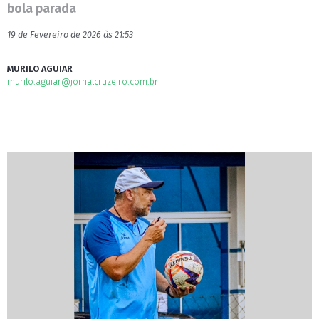
bola parada
19 de Fevereiro de 2026 às 21:53
MURILO AGUIAR
murilo.aguiar@jornalcruzeiro.com.br