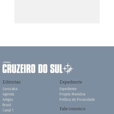
Editorias
Expediente
Sorocaba
Expediente
Agenda
Projeto Memória
Artigos
Política de Privacidade
Brasil
Fale conosco
Canal 1