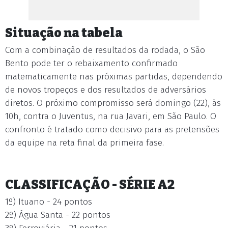
Situação na tabela
Com a combinação de resultados da rodada, o São
Bento pode ter o rebaixamento confirmado
matematicamente nas próximas partidas, dependendo
de novos tropeços e dos resultados de adversários
diretos. O próximo compromisso será domingo (22), às
10h, contra o Juventus, na rua Javari, em São Paulo. O
confronto é tratado como decisivo para as pretensões
da equipe na reta final da primeira fase.
CLASSIFICAÇÃO - SÉRIE A2
1º) Ituano - 24 pontos
2º) Água Santa - 22 pontos