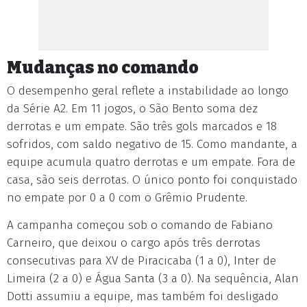
Mudanças no comando
O desempenho geral reflete a instabilidade ao longo
da Série A2. Em 11 jogos, o São Bento soma dez
derrotas e um empate. São três gols marcados e 18
sofridos, com saldo negativo de 15. Como mandante, a
equipe acumula quatro derrotas e um empate. Fora de
casa, são seis derrotas. O único ponto foi conquistado
no empate por 0 a 0 com o Grêmio Prudente.
A campanha começou sob o comando de Fabiano
Carneiro, que deixou o cargo após três derrotas
consecutivas para XV de Piracicaba (1 a 0), Inter de
Limeira (2 a 0) e Água Santa (3 a 0). Na sequência, Alan
Dotti assumiu a equipe, mas também foi desligado