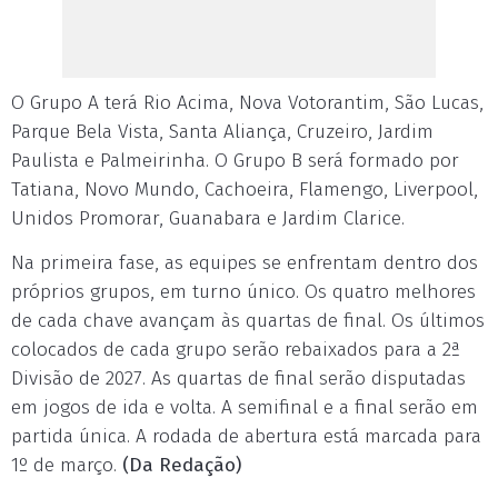
O Grupo A terá Rio Acima, Nova Votorantim, São Lucas,
Parque Bela Vista, Santa Aliança, Cruzeiro, Jardim
Paulista e Palmeirinha. O Grupo B será formado por
Tatiana, Novo Mundo, Cachoeira, Flamengo, Liverpool,
Unidos Promorar, Guanabara e Jardim Clarice.
Na primeira fase, as equipes se enfrentam dentro dos
próprios grupos, em turno único. Os quatro melhores
de cada chave avançam às quartas de final. Os últimos
colocados de cada grupo serão rebaixados para a 2ª
Divisão de 2027. As quartas de final serão disputadas
em jogos de ida e volta. A semifinal e a final serão em
partida única. A rodada de abertura está marcada para
1º de março.
(Da Redação)