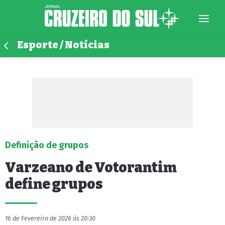
Esporte / Notícias
Definição de grupos
Varzeano de Votorantim
define grupos
16 de Fevereiro de 2026 às 20:30