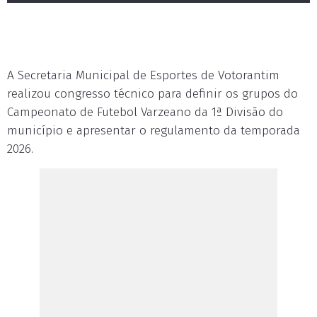
A Secretaria Municipal de Esportes de Votorantim
realizou congresso técnico para definir os grupos do
Campeonato de Futebol Varzeano da 1ª Divisão do
município e apresentar o regulamento da temporada
2026.