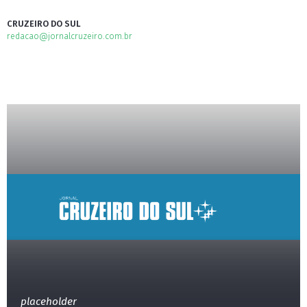
CRUZEIRO DO SUL
redacao@jornalcruzeiro.com.br
placeholder