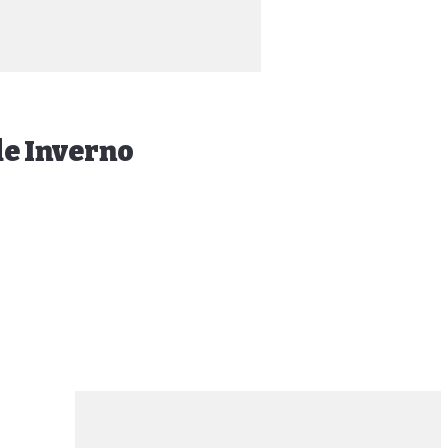
de Inverno