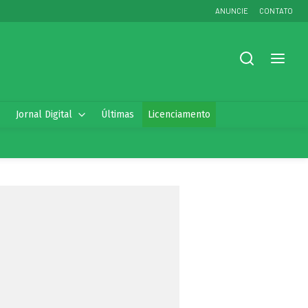
ANUNCIE
CONTATO
Jornal Digital
Últimas
Licenciamento