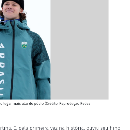
o lugar mais alto do pódio (Crédito: Reprodução Redes
ina. E, pela primeira vez na história, ouviu seu hino