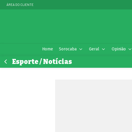
ÁREA DO CLIENTE
Home
Sorocaba
Geral
Opinião
Esporte / Notícias