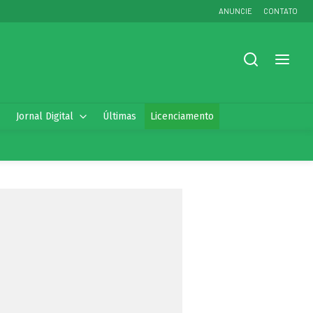
ANUNCIE
CONTATO
Jornal Digital
Últimas
Licenciamento