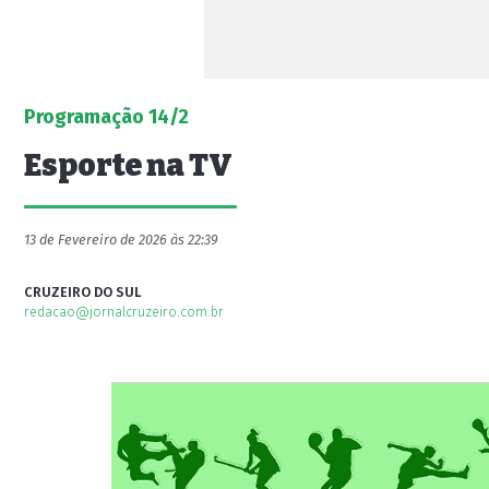
Programação 14/2
Esporte na TV
13 de Fevereiro de 2026 às 22:39
CRUZEIRO DO SUL
redacao@jornalcruzeiro.com.br