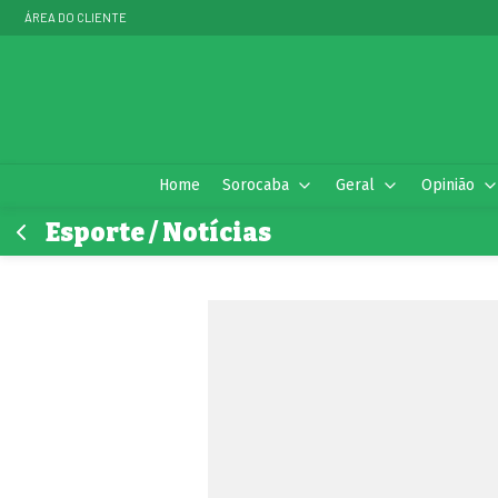
ÁREA DO CLIENTE
Home
Sorocaba
Geral
Opinião
Esporte / Notícias