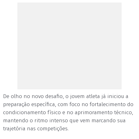
De olho no novo desafio, o jovem atleta já iniciou a
preparação específica, com foco no fortalecimento do
condicionamento físico e no aprimoramento técnico,
mantendo o ritmo intenso que vem marcando sua
trajetória nas competições.