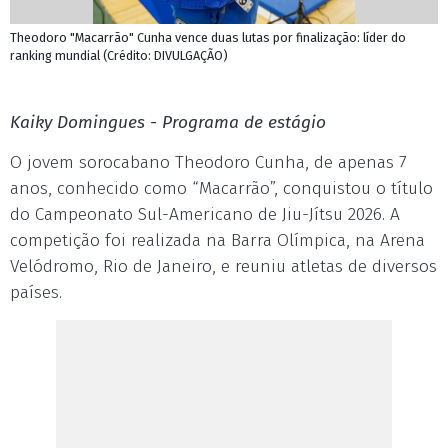
Theodoro "Macarrão" Cunha vence duas lutas por finalização: líder do
ranking mundial (Crédito: DIVULGAÇÃO)
Kaiky Domingues - Programa de estágio
O jovem sorocabano Theodoro Cunha, de apenas 7
anos, conhecido como “Macarrão”, conquistou o título
do Campeonato Sul-Americano de Jiu-Jítsu 2026. A
competição foi realizada na Barra Olímpica, na Arena
Velódromo, Rio de Janeiro, e reuniu atletas de diversos
países.