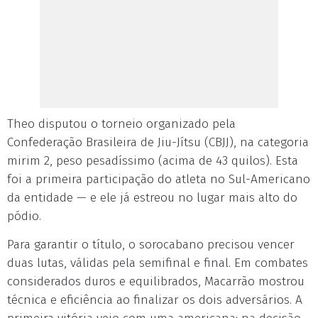
Theo disputou o torneio organizado pela
Confederação Brasileira de Jiu-Jítsu (CBJJ), na categoria
mirim 2, peso pesadíssimo (acima de 43 quilos). Esta
foi a primeira participação do atleta no Sul-Americano
da entidade — e ele já estreou no lugar mais alto do
pódio.
Para garantir o título, o sorocabano precisou vencer
duas lutas, válidas pela semifinal e final. Em combates
considerados duros e equilibrados, Macarrão mostrou
técnica e eficiência ao finalizar os dois adversários. A