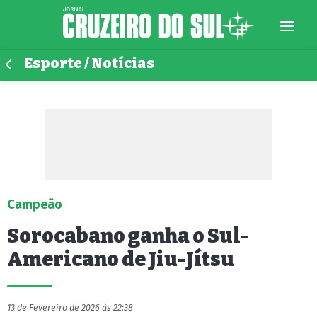
Esporte / Notícias
Campeão
Sorocabano ganha o Sul-
Americano de Jiu-Jítsu
13 de Fevereiro de 2026 às 22:38