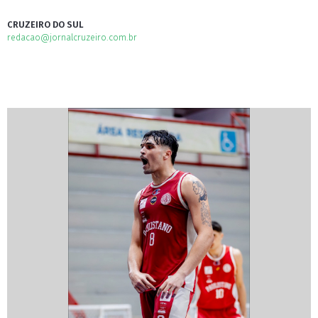
CRUZEIRO DO SUL
redacao@jornalcruzeiro.com.br