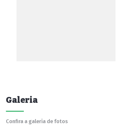
Galeria
Confira a galeria de fotos