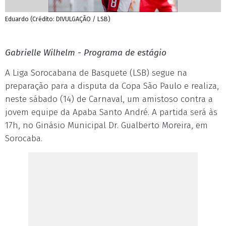
Eduardo (Crédito: DIVULGAÇÃO / LSB)
Gabrielle Wilhelm - Programa de estágio
A Liga Sorocabana de Basquete (LSB) segue na
preparação para a disputa da Copa São Paulo e realiza,
neste sábado (14) de Carnaval, um amistoso contra a
jovem equipe da Apaba Santo André. A partida será às
17h, no Ginásio Municipal Dr. Gualberto Moreira, em
Sorocaba.