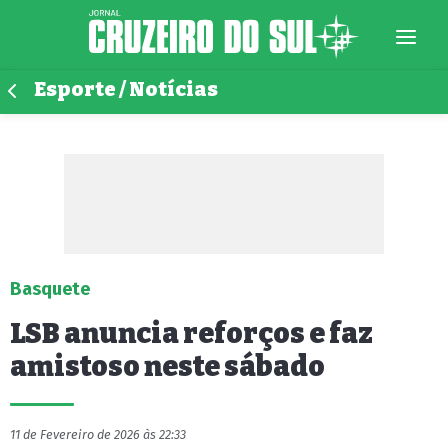
Esporte / Notícias
Basquete
LSB anuncia reforços e faz
amistoso neste sábado
11 de Fevereiro de 2026 às 22:33