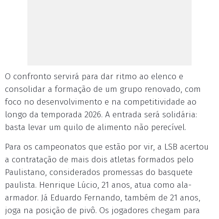
O confronto servirá para dar ritmo ao elenco e
consolidar a formação de um grupo renovado, com
foco no desenvolvimento e na competitividade ao
longo da temporada 2026. A entrada será solidária:
basta levar um quilo de alimento não perecível.
Para os campeonatos que estão por vir, a LSB acertou
a contratação de mais dois atletas formados pelo
Paulistano, considerados promessas do basquete
paulista. Henrique Lúcio, 21 anos, atua como ala-
armador. Já Eduardo Fernando, também de 21 anos,
joga na posição de pivô. Os jogadores chegam para