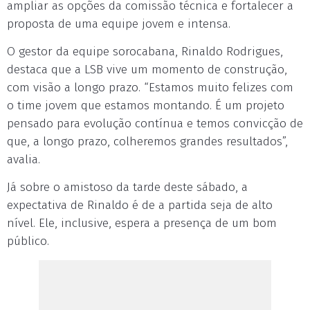
ampliar as opções da comissão técnica e fortalecer a
proposta de uma equipe jovem e intensa.
O gestor da equipe sorocabana, Rinaldo Rodrigues,
destaca que a LSB vive um momento de construção,
com visão a longo prazo. “Estamos muito felizes com
o time jovem que estamos montando. É um projeto
pensado para evolução contínua e temos convicção de
que, a longo prazo, colheremos grandes resultados”,
avalia.
Já sobre o amistoso da tarde deste sábado, a
expectativa de Rinaldo é de a partida seja de alto
nível. Ele, inclusive, espera a presença de um bom
público.