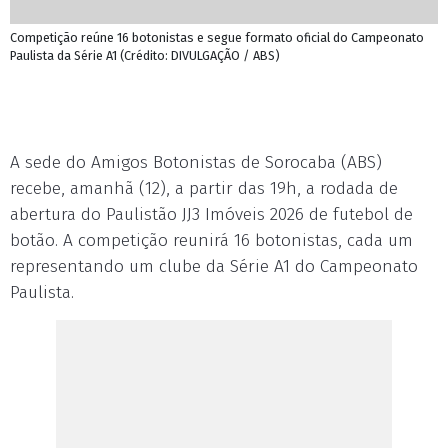
Competição reúne 16 botonistas e segue formato oficial do Campeonato
Paulista da Série A1 (Crédito: DIVULGAÇÃO / ABS)
A sede do Amigos Botonistas de Sorocaba (ABS)
recebe, amanhã (12), a partir das 19h, a rodada de
abertura do Paulistão JJ3 Imóveis 2026 de futebol de
botão. A competição reunirá 16 botonistas, cada um
representando um clube da Série A1 do Campeonato
Paulista.