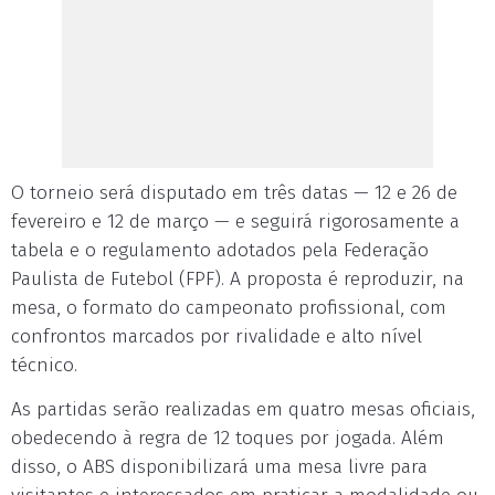
O torneio será disputado em três datas — 12 e 26 de
fevereiro e 12 de março — e seguirá rigorosamente a
tabela e o regulamento adotados pela Federação
Paulista de Futebol (FPF). A proposta é reproduzir, na
mesa, o formato do campeonato profissional, com
confrontos marcados por rivalidade e alto nível
técnico.
As partidas serão realizadas em quatro mesas oficiais,
obedecendo à regra de 12 toques por jogada. Além
disso, o ABS disponibilizará uma mesa livre para