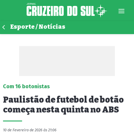
Esporte / Notícias
Com 16 botonistas
Paulistão de futebol de botão
começa nesta quinta no ABS
10 de Fevereiro de 2026 às 21:06