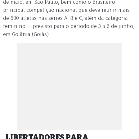
de maio, em São Paulo, bem como o Brasileiro —
principal competição nacional que deve reunir mais
de 600 atletas nas séries A, B e C, além da categoria
feminino — previsto para o período de 3 a 6 de junho,
em Goiânia (Goiás).
LIBERTADORES PARA