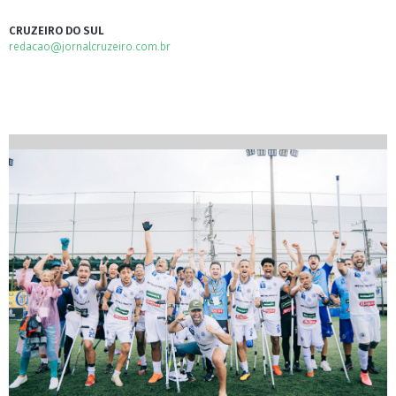
CRUZEIRO DO SUL
redacao@jornalcruzeiro.com.br