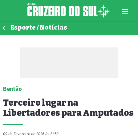
Esporte / Notícias
Bentão
Terceiro lugar na
Libertadores para Amputados
09 de Fevereiro de 2026 às 21:50