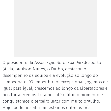
O presidente da Associação Sorocaba Paradesporto
(Asda), Adilson Nunes, o Dinho, destacou o
desempenho da equipe e a evolução ao longo do
campeonato. “O empenho foi excepcional. Jogamos de
igual para igual, crescemos ao longo da Libertadores e
nos fortalecemos. Lutamos até o último momento e
conquistamos o terceiro lugar com muito orgulho.
Hoje, podemos afirmar: estamos entre os três