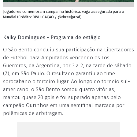
Jogadores comemoram campanha histórica: vaga assegurada para o
Mundial (Crédito: DIVULGAÇÃO / @threejprod)
Kaiky Domingues - Programa de estágio
O São Bento concluiu sua participação na Libertadores
de Futebol para Amputados vencendo os Los
Guerreros, da Argentina, por 3 a 2, na tarde de sábado
(7), em São Paulo. O resultado garantiu ao time
sorocabano o terceiro lugar. Ao longo do torneio sul-
americano, o São Bento somou quatro vitórias,
marcou quase 20 gols e foi superado apenas pelo
campeão Ourinhos em uma semifinal marcada por
polêmicas de arbitragem.