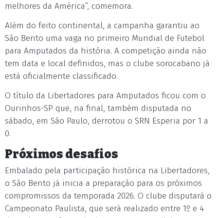
melhores da América”, comemora.
Além do feito continental, a campanha garantiu ao
São Bento uma vaga no primeiro Mundial de Futebol
para Amputados da história. A competição ainda não
tem data e local definidos, mas o clube sorocabano já
está oficialmente classificado.
O título da Libertadores para Amputados ficou com o
Ourinhos-SP que, na final, também disputada no
sábado, em São Paulo, derrotou o SRN Esperia por 1 a
0.
Próximos desafios
Embalado pela participação histórica na Libertadores,
o São Bento já inicia a preparação para os próximos
compromissos da temporada 2026. O clube disputará o
Campeonato Paulista, que será realizado entre 1º e 4