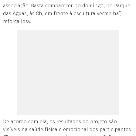
associação. Basta comparecer no domingo, no Parque
das Águas, às 8h, em frente à escultura vermelha”,
reforça Josy.
De acordo com ela, os resultados do projeto são
visíveis na saúde física e emocional dos participantes.