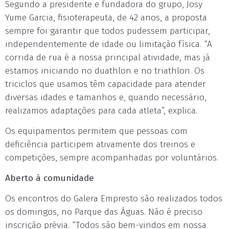
Segundo a presidente e fundadora do grupo, Josy
Yume Garcia, fisioterapeuta, de 42 anos, a proposta
sempre foi garantir que todos pudessem participar,
independentemente de idade ou limitação física. “A
corrida de rua é a nossa principal atividade, mas já
estamos iniciando no duathlon e no triathlon. Os
triciclos que usamos têm capacidade para atender
diversas idades e tamanhos e, quando necessário,
realizamos adaptações para cada atleta”, explica.
Os equipamentos permitem que pessoas com
deficiência participem ativamente dos treinos e
competições, sempre acompanhadas por voluntários.
Aberto à comunidade
Os encontros do Galera Empresto são realizados todos
os domingos, no Parque das Águas. Não é preciso
inscrição prévia. “Todos são bem-vindos em nossa