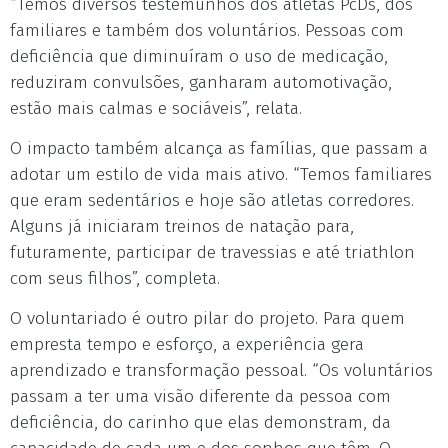
“Temos diversos testemunhos dos atletas PcDs, dos
familiares e também dos voluntários. Pessoas com
deficiência que diminuíram o uso de medicação,
reduziram convulsões, ganharam automotivação,
estão mais calmas e sociáveis”, relata.
O impacto também alcança as famílias, que passam a
adotar um estilo de vida mais ativo. “Temos familiares
que eram sedentários e hoje são atletas corredores.
Alguns já iniciaram treinos de natação para,
futuramente, participar de travessias e até triathlon
com seus filhos”, completa.
O voluntariado é outro pilar do projeto. Para quem
empresta tempo e esforço, a experiência gera
aprendizado e transformação pessoal. “Os voluntários
passam a ter uma visão diferente da pessoa com
deficiência, do carinho que elas demonstram, da