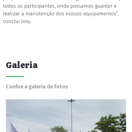
todos os participantes, onde possamos guardar e
realizar a manutenção dos nossos equipamentos”,
conclui Josy.
Galeria
Confira a galeria de fotos