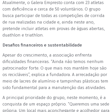
Atualmente, o Galera Empresto conta com 23 atletas
com deficiência e cerca de 50 voluntários. O grupo
busca participar de todas as competições de corrida
de rua realizadas na cidade e, ainda neste ano,
pretende incluir atletas em provas de águas abertas,
duathlon e triathlon.
Desafios financeiros e sustentabilidade
Apesar do crescimento, a associação enfrenta
dificuldades financeiras. “Ainda não temos nenhum
patrocinador forte. O que mais nos mantém hoje são
os recicláveis”, explica a fundadora. A arrecadação por
meio de lacres de alumínio e tampinhas plásticas tem
sido fundamental para a manutenção das atividades.
A principal prioridade do grupo, neste momento, é a
conquista de um espaço próprio. “Queremos uma sede
própria. Um local mais aconchegante e acolhedor para