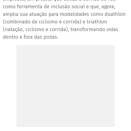
como ferramenta de inclusão social e que, agora,
amplia sua atuação para modalidades como duathlon
(combinado de ciclismo e corrida) e triathlon
(natação, ciclismo e corrida), transformando vidas
dentro e fora das pistas.