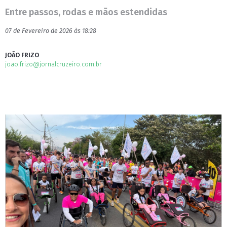
Entre passos, rodas e mãos estendidas
07 de Fevereiro de 2026 às 18:28
JOÃO FRIZO
joao.frizo@jornalcruzeiro.com.br