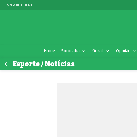
ÁREA DO CLIENTE
Home
Sorocaba
Geral
Opinião
Esporte / Notícias