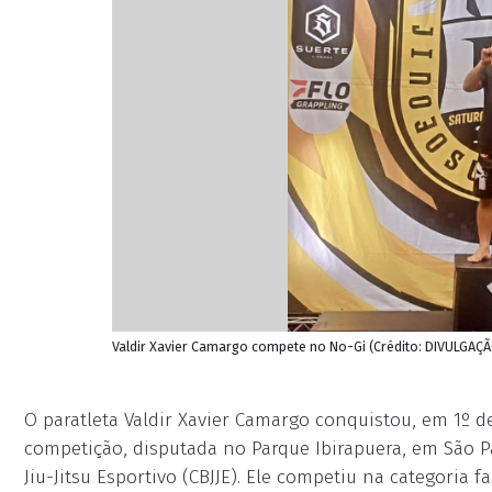
Valdir Xavier Camargo compete no No-Gi (Crédito: DIVULGAÇ
O paratleta Valdir Xavier Camargo conquistou, em 1º de 
competição, disputada no Parque Ibirapuera, em São Pa
Jiu-Jitsu Esportivo (CBJJE). Ele competiu na categoria 