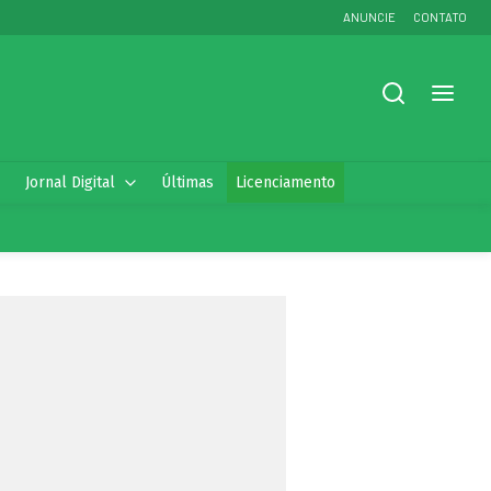
ANUNCIE
CONTATO
Jornal Digital
Últimas
Licenciamento