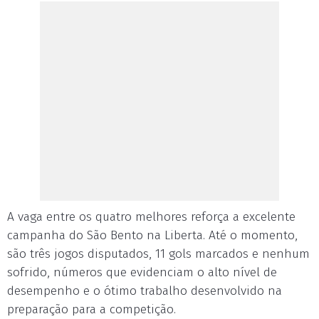
A vaga entre os quatro melhores reforça a excelente
campanha do São Bento na Liberta. Até o momento,
são três jogos disputados, 11 gols marcados e nenhum
sofrido, números que evidenciam o alto nível de
desempenho e o ótimo trabalho desenvolvido na
preparação para a competição.