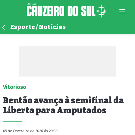
Esporte / Notícias
Vitorioso
Bentão avança à semifinal da
Liberta para Amputados
05 de Fevereiro de 2026 às 20:30