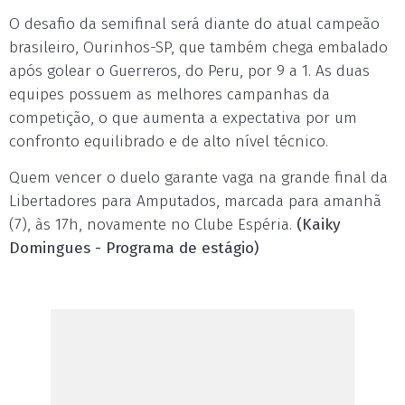
O desafio da semifinal será diante do atual campeão
brasileiro, Ourinhos-SP, que também chega embalado
após golear o Guerreros, do Peru, por 9 a 1. As duas
equipes possuem as melhores campanhas da
competição, o que aumenta a expectativa por um
confronto equilibrado e de alto nível técnico.
Quem vencer o duelo garante vaga na grande final da
Libertadores para Amputados, marcada para amanhã
(7), às 17h, novamente no Clube Espéria.
(Kaiky
Domingues -
Programa de estágio)