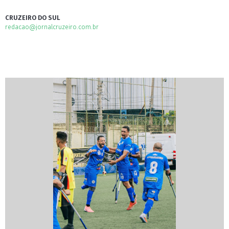
CRUZEIRO DO SUL
redacao@jornalcruzeiro.com.br