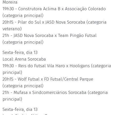
Moreira
19h30 - Construtora Aclima B x Associação Colorado
(categoria principal)
20h15 - Pilar do Sul x JASD Nova Sorocaba (categoria
veterano)
21h - JASD Nova Sorocaba x Team Pingão Futsal
(categoria principal)
Sexta-feira, dia 13
Local: Arena Sorocaba
19h30 - Reis do Futsal Vila Haro x Hooligans (categoria
principal)
20h15 - Wolf Futsal x FD Futsal/Central Parque
(categoria principal)
21h - Mufasa x Sindcomerciários Sorocaba (categoria
principal)
Sexta-feira, dia 13