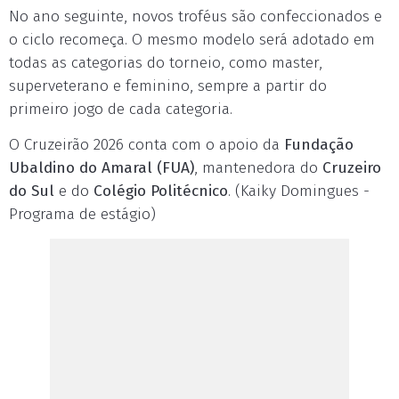
No ano seguinte, novos troféus são confeccionados e
o ciclo recomeça. O mesmo modelo será adotado em
todas as categorias do torneio, como master,
superveterano e feminino, sempre a partir do
primeiro jogo de cada categoria.
O Cruzeirão 2026 conta com o apoio da
Fundação
Ubaldino do Amaral (FUA)
, mantenedora do
Cruzeiro
do Sul
e do
Colégio Politécnico
. (Kaiky Domingues -
Programa de estágio)