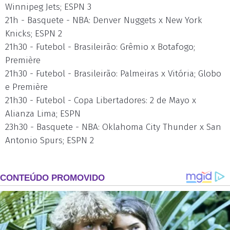
Winnipeg Jets; ESPN 3
21h - Basquete - NBA: Denver Nuggets x New York
Knicks; ESPN 2
21h30 - Futebol - Brasileirão: Grêmio x Botafogo;
Première
21h30 - Futebol - Brasileirão: Palmeiras x Vitória; Globo
e Première
21h30 - Futebol - Copa Libertadores: 2 de Mayo x
Alianza Lima; ESPN
23h30 - Basquete - NBA: Oklahoma City Thunder x San
Antonio Spurs; ESPN 2