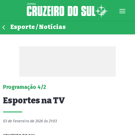
Esporte / Notícias
Programação 4/2
Esportes na TV
03 de Fevereiro de 2026 às 21:03