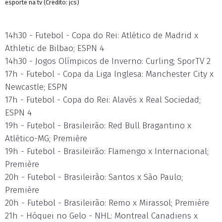
esporte na tv (Crédito: jcs)
14h30 - Futebol - Copa do Rei: Atlético de Madrid x
Athletic de Bilbao; ESPN 4
14h30 - Jogos Olímpicos de Inverno: Curling; SporTV 2
17h - Futebol - Copa da Liga Inglesa: Manchester City x
Newcastle; ESPN
17h - Futebol - Copa do Rei: Alavés x Real Sociedad;
ESPN 4
19h - Futebol - Brasileirão: Red Bull Bragantino x
Atlético-MG; Première
19h - Futebol - Brasileirão: Flamengo x Internacional;
Première
20h - Futebol - Brasileirão: Santos x São Paulo;
Première
20h - Futebol - Brasileirão: Remo x Mirassol; Première
21h - Hóquei no Gelo - NHL: Montreal Canadiens x