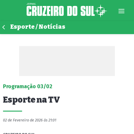
Esporte / Notícias
Programação 03/02
Esporte na TV
02 de Fevereiro de 2026 às 21:01